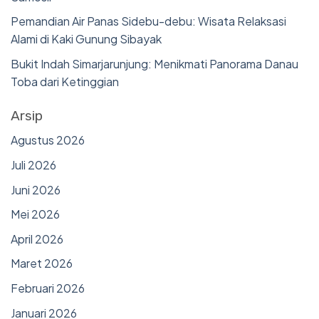
Pemandian Air Panas Sidebu-debu: Wisata Relaksasi
Alami di Kaki Gunung Sibayak
Bukit Indah Simarjarunjung: Menikmati Panorama Danau
Toba dari Ketinggian
Arsip
Agustus 2026
Juli 2026
Juni 2026
Mei 2026
April 2026
Maret 2026
Februari 2026
Januari 2026