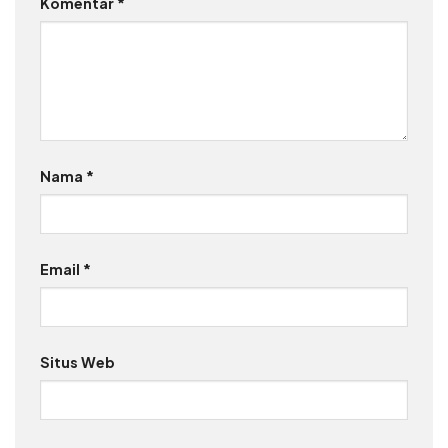
Komentar
*
Nama
*
Email
*
Situs Web