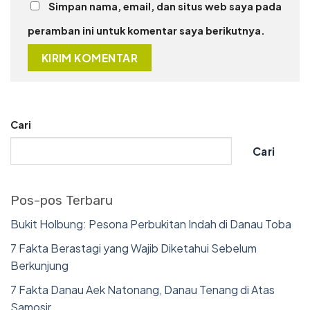
Simpan nama, email, dan situs web saya pada
peramban ini untuk komentar saya berikutnya.
Cari
Cari
Pos-pos Terbaru
Bukit Holbung: Pesona Perbukitan Indah di Danau Toba
7 Fakta Berastagi yang Wajib Diketahui Sebelum
Berkunjung
7 Fakta Danau Aek Natonang, Danau Tenang di Atas
Samosir