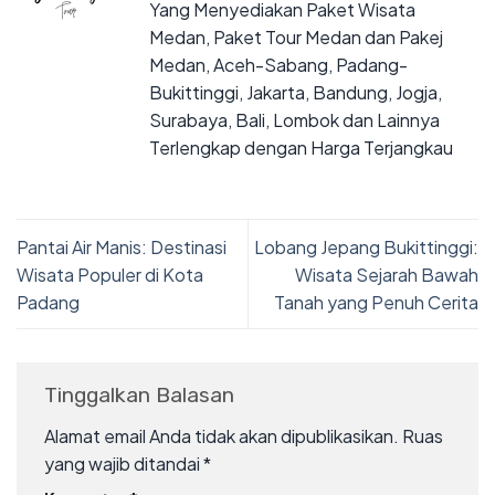
Yang Menyediakan Paket Wisata
Medan, Paket Tour Medan dan Pakej
Medan, Aceh-Sabang, Padang-
Bukittinggi, Jakarta, Bandung, Jogja,
Surabaya, Bali, Lombok dan Lainnya
Terlengkap dengan Harga Terjangkau
Pantai Air Manis: Destinasi
Lobang Jepang Bukittinggi:
Wisata Populer di Kota
Wisata Sejarah Bawah
Padang
Tanah yang Penuh Cerita
Tinggalkan Balasan
Alamat email Anda tidak akan dipublikasikan.
Ruas
yang wajib ditandai
*