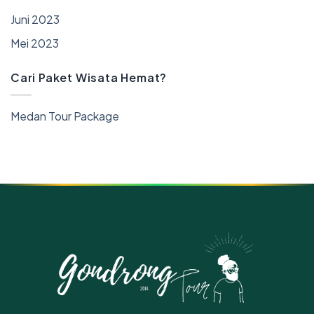
Juni 2023
Mei 2023
Cari Paket Wisata Hemat?
Medan Tour Package