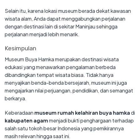
Selain itu, karena lokasi museum berada dekat kawasan
wisata alam, Anda dapat menggabungkan perjalanan
dengan destinasi lain di sekitar Maninjau sehingga
perjalanan menjadi lebih menarik.
Kesimpulan
Museum Buya Hamka merupakan destinasi wisata
edukasi yang menawarkan pengalaman berbeda
dibandingkan tempat wisata biasa. Tidak hanya
menyajikan benda-benda bersejarah, museum ini juga
mengajarkan nilai perjuangan, pendidikan, dan semangat
berkarya.
Keberadaan
museum rumah kelahiran buya hamka
di
kabupaten agam
menjadi bukti penghargaan terhadap
salah satu tokoh besar Indonesia yang pemikirannya
masih relevan hingga saat ini.