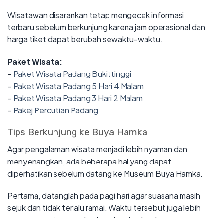
Wisatawan disarankan tetap mengecek informasi
terbaru sebelum berkunjung karena jam operasional dan
harga tiket dapat berubah sewaktu-waktu.
Paket Wisata:
–
Paket Wisata Padang Bukittinggi
–
Paket Wisata Padang 5 Hari 4 Malam
–
Paket Wisata Padang 3 Hari 2 Malam
–
Pakej Percutian Padang
Tips Berkunjung ke Buya Hamka
Agar pengalaman wisata menjadi lebih nyaman dan
menyenangkan, ada beberapa hal yang dapat
diperhatikan sebelum datang ke Museum Buya Hamka.
Pertama, datanglah pada pagi hari agar suasana masih
sejuk dan tidak terlalu ramai. Waktu tersebut juga lebih