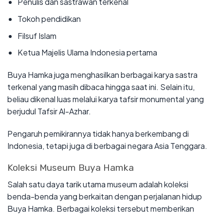
Penulis dan sastrawan terkenal
Tokoh pendidikan
Filsuf Islam
Ketua Majelis Ulama Indonesia pertama
Buya Hamka juga menghasilkan berbagai karya sastra
terkenal yang masih dibaca hingga saat ini. Selain itu,
beliau dikenal luas melalui karya tafsir monumental yang
berjudul Tafsir Al-Azhar.
Pengaruh pemikirannya tidak hanya berkembang di
Indonesia, tetapi juga di berbagai negara Asia Tenggara.
Koleksi Museum Buya Hamka
Salah satu daya tarik utama museum adalah koleksi
benda-benda yang berkaitan dengan perjalanan hidup
Buya Hamka. Berbagai koleksi tersebut memberikan