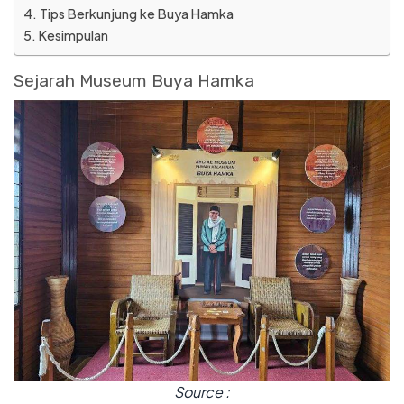
Tips Berkunjung ke Buya Hamka
Kesimpulan
Sejarah Museum Buya Hamka
Source :