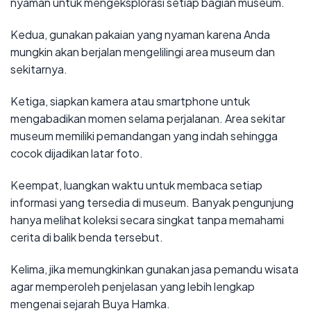
nyaman untuk mengeksplorasi setiap bagian museum.
Kedua, gunakan pakaian yang nyaman karena Anda
mungkin akan berjalan mengelilingi area museum dan
sekitarnya.
Ketiga, siapkan kamera atau smartphone untuk
mengabadikan momen selama perjalanan. Area sekitar
museum memiliki pemandangan yang indah sehingga
cocok dijadikan latar foto.
Keempat, luangkan waktu untuk membaca setiap
informasi yang tersedia di museum. Banyak pengunjung
hanya melihat koleksi secara singkat tanpa memahami
cerita di balik benda tersebut.
Kelima, jika memungkinkan gunakan jasa pemandu wisata
agar memperoleh penjelasan yang lebih lengkap
mengenai sejarah Buya Hamka.