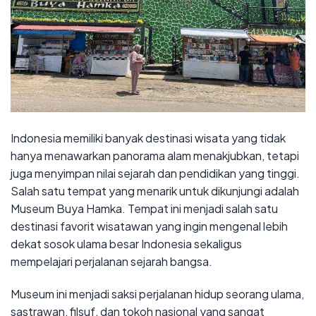
Indonesia memiliki banyak destinasi wisata yang tidak
hanya menawarkan panorama alam menakjubkan, tetapi
juga menyimpan nilai sejarah dan pendidikan yang tinggi.
Salah satu tempat yang menarik untuk dikunjungi adalah
Museum Buya Hamka. Tempat ini menjadi salah satu
destinasi favorit wisatawan yang ingin mengenal lebih
dekat sosok ulama besar Indonesia sekaligus
mempelajari perjalanan sejarah bangsa.
Museum ini menjadi saksi perjalanan hidup seorang ulama,
sastrawan, filsuf, dan tokoh nasional yang sangat