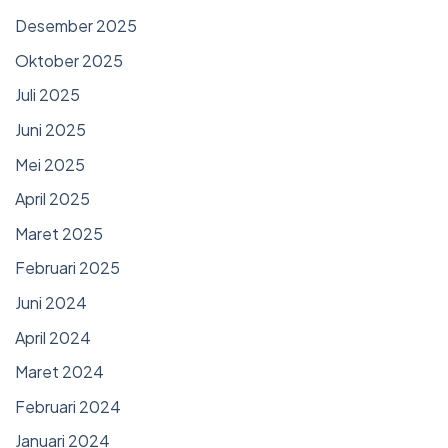
Desember 2025
Oktober 2025
Juli 2025
Juni 2025
Mei 2025
April 2025
Maret 2025
Februari 2025
Juni 2024
April 2024
Maret 2024
Februari 2024
Januari 2024