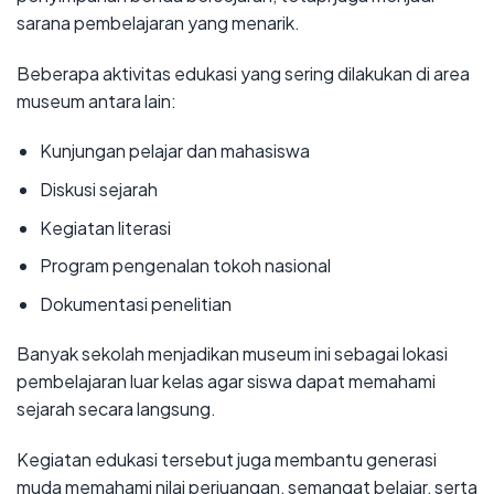
sarana pembelajaran yang menarik.
Beberapa aktivitas edukasi yang sering dilakukan di area
museum antara lain:
Kunjungan pelajar dan mahasiswa
Diskusi sejarah
Kegiatan literasi
Program pengenalan tokoh nasional
Dokumentasi penelitian
Banyak sekolah menjadikan museum ini sebagai lokasi
pembelajaran luar kelas agar siswa dapat memahami
sejarah secara langsung.
Kegiatan edukasi tersebut juga membantu generasi
muda memahami nilai perjuangan, semangat belajar, serta