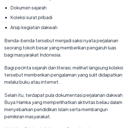
Dokumen sejarah
Koleksi surat pribadi
Arsip kegiatan dakwah
Benda-benda tersebut menjadi saksi nyata perjalanan
seorang tokoh besar yang memberikan pengaruh luas
bagi masyarakat Indonesia.
Bagi pecinta sejarah dan literasi, melihat langsung koleksi
tersebut memberikan pengalaman yang sulit didapatkan
melalui buku atau internet.
Selain itu, terdapat pula dokumentasi perjalanan dakwah
Buya Hamka yang memperlihatkan aktivitas beliau dalam
menyebarkan pendidikan Islam serta membangun
pemikiran masyarakat.