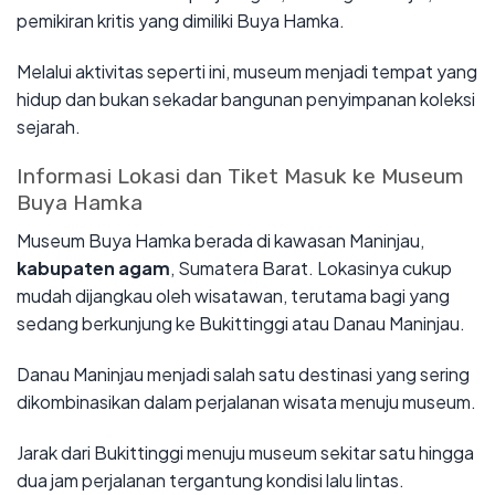
pemikiran kritis yang dimiliki Buya Hamka.
Melalui aktivitas seperti ini, museum menjadi tempat yang
hidup dan bukan sekadar bangunan penyimpanan koleksi
sejarah.
Informasi Lokasi dan Tiket Masuk ke Museum
Buya Hamka
Museum Buya Hamka berada di kawasan Maninjau,
kabupaten agam
, Sumatera Barat. Lokasinya cukup
mudah dijangkau oleh wisatawan, terutama bagi yang
sedang berkunjung ke Bukittinggi atau Danau Maninjau.
Danau Maninjau menjadi salah satu destinasi yang sering
dikombinasikan dalam perjalanan wisata menuju museum.
Jarak dari Bukittinggi menuju museum sekitar satu hingga
dua jam perjalanan tergantung kondisi lalu lintas.