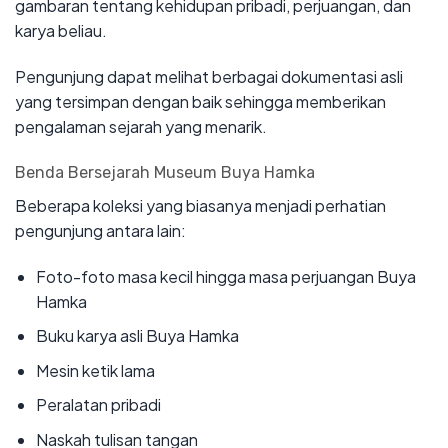
gambaran tentang kehidupan pribadi, perjuangan, dan
karya beliau.
Pengunjung dapat melihat berbagai dokumentasi asli
yang tersimpan dengan baik sehingga memberikan
pengalaman sejarah yang menarik.
Benda Bersejarah Museum Buya Hamka
Beberapa koleksi yang biasanya menjadi perhatian
pengunjung antara lain:
Foto-foto masa kecil hingga masa perjuangan Buya
Hamka
Buku karya asli Buya Hamka
Mesin ketik lama
Peralatan pribadi
Naskah tulisan tangan