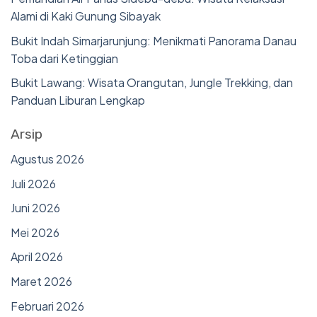
Alami di Kaki Gunung Sibayak
Bukit Indah Simarjarunjung: Menikmati Panorama Danau
Toba dari Ketinggian
Bukit Lawang: Wisata Orangutan, Jungle Trekking, dan
Panduan Liburan Lengkap
Arsip
Agustus 2026
Juli 2026
Juni 2026
Mei 2026
April 2026
Maret 2026
Februari 2026