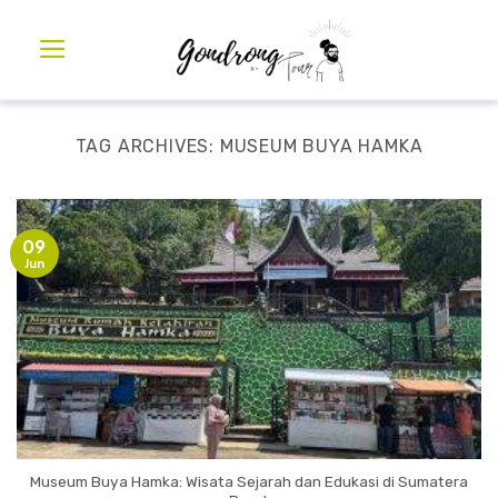
TAG ARCHIVES:
MUSEUM BUYA HAMKA
09
Jun
Museum Buya Hamka: Wisata Sejarah dan Edukasi di Sumatera