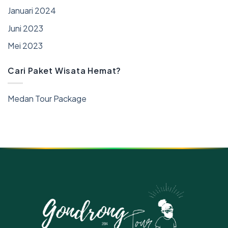
Januari 2024
Juni 2023
Mei 2023
Cari Paket Wisata Hemat?
Medan Tour Package