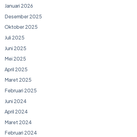
Januari 2026
Desember 2025
Oktober 2025
Juli 2025
Juni 2025
Mei 2025
April 2025
Maret 2025
Februari 2025
Juni 2024
April 2024
Maret 2024
Februari 2024