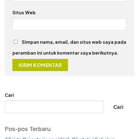
Situs Web
Simpan nama, email, dan situs web saya pada
peramban ini untuk komentar saya berikutnya.
Cari
Cari
Pos-pos Terbaru