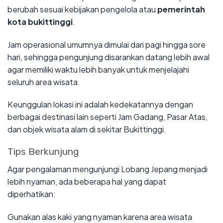
berubah sesuai kebijakan pengelola atau
pemerintah
kota bukittinggi
.
Jam operasional umumnya dimulai dari pagi hingga sore
hari, sehingga pengunjung disarankan datang lebih awal
agar memiliki waktu lebih banyak untuk menjelajahi
seluruh area wisata.
Keunggulan lokasi ini adalah kedekatannya dengan
berbagai destinasi lain seperti Jam Gadang, Pasar Atas,
dan objek wisata alam di sekitar Bukittinggi.
Tips Berkunjung
Agar pengalaman mengunjungi Lobang Jepang menjadi
lebih nyaman, ada beberapa hal yang dapat
diperhatikan:
Gunakan alas kaki yang nyaman karena area wisata