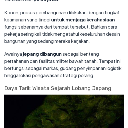
Konon, proses pembangunan dilakukan dengan tingkat
keamanan yang tinggi
untuk menjaga kerahasiaan
fungsi sebenarnya dari tempat tersebut. Bahkan para
pekerja sering kali tidak mengetahui keseluruhan desain
bangunan yang sedang mereka kerjakan.
Awalnya
jepang dibangun
sebagai benteng
pertahanan dan fasilitas militer bawah tanah. Tempat ini
berfungsi sebagai markas, gudang penyimpanan logistik,
hingga lokasi pengawasan strategi perang.
Daya Tarik Wisata Sejarah Lobang Jepang