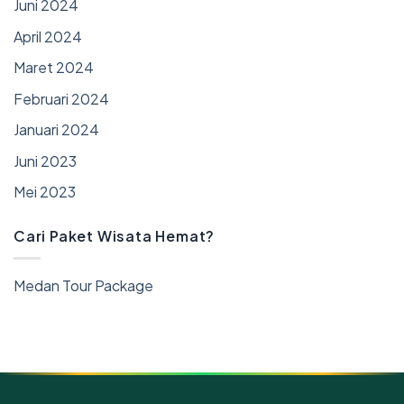
Juni 2024
April 2024
Maret 2024
Februari 2024
Januari 2024
Juni 2023
Mei 2023
Cari Paket Wisata Hemat?
Medan Tour Package