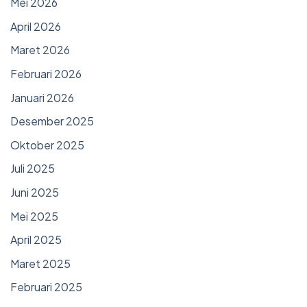
Mei 2026
April 2026
Maret 2026
Februari 2026
Januari 2026
Desember 2025
Oktober 2025
Juli 2025
Juni 2025
Mei 2025
April 2025
Maret 2025
Februari 2025