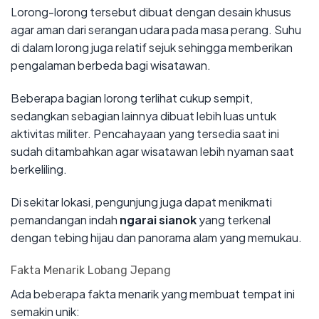
Lorong-lorong tersebut dibuat dengan desain khusus
agar aman dari serangan udara pada masa perang. Suhu
di dalam lorong juga relatif sejuk sehingga memberikan
pengalaman berbeda bagi wisatawan.
Beberapa bagian lorong terlihat cukup sempit,
sedangkan sebagian lainnya dibuat lebih luas untuk
aktivitas militer. Pencahayaan yang tersedia saat ini
sudah ditambahkan agar wisatawan lebih nyaman saat
berkeliling.
Di sekitar lokasi, pengunjung juga dapat menikmati
pemandangan indah
ngarai sianok
yang terkenal
dengan tebing hijau dan panorama alam yang memukau.
Fakta Menarik Lobang Jepang
Ada beberapa fakta menarik yang membuat tempat ini
semakin unik: