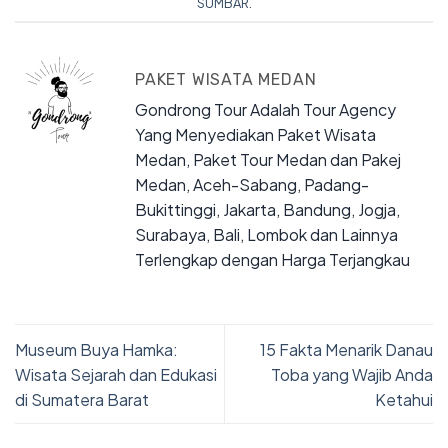
SUMBAR
.
PAKET WISATA MEDAN
Gondrong Tour Adalah Tour Agency
Yang Menyediakan Paket Wisata
Medan, Paket Tour Medan dan Pakej
Medan, Aceh-Sabang, Padang-
Bukittinggi, Jakarta, Bandung, Jogja,
Surabaya, Bali, Lombok dan Lainnya
Terlengkap dengan Harga Terjangkau
Museum Buya Hamka:
15 Fakta Menarik Danau
Wisata Sejarah dan Edukasi
Toba yang Wajib Anda
di Sumatera Barat
Ketahui