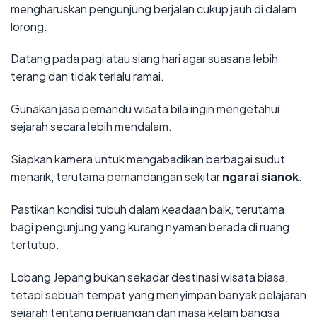
mengharuskan pengunjung berjalan cukup jauh di dalam
lorong.
Datang pada pagi atau siang hari agar suasana lebih
terang dan tidak terlalu ramai.
Gunakan jasa pemandu wisata bila ingin mengetahui
sejarah secara lebih mendalam.
Siapkan kamera untuk mengabadikan berbagai sudut
menarik, terutama pemandangan sekitar
ngarai sianok
.
Pastikan kondisi tubuh dalam keadaan baik, terutama
bagi pengunjung yang kurang nyaman berada di ruang
tertutup.
Lobang Jepang bukan sekadar destinasi wisata biasa,
tetapi sebuah tempat yang menyimpan banyak pelajaran
sejarah tentang perjuangan dan masa kelam bangsa