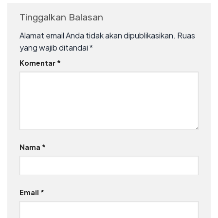
Tinggalkan Balasan
Alamat email Anda tidak akan dipublikasikan.
Ruas
yang wajib ditandai
*
Komentar
*
Nama
*
Email
*