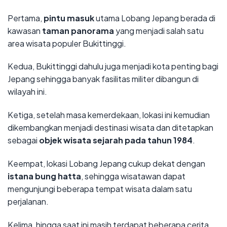
Pertama,
pintu masuk
utama Lobang Jepang berada di
kawasan
taman panorama
yang menjadi salah satu
area wisata populer Bukittinggi.
Kedua, Bukittinggi dahulu juga menjadi kota penting bagi
Jepang sehingga banyak fasilitas militer dibangun di
wilayah ini.
Ketiga, setelah masa kemerdekaan, lokasi ini kemudian
dikembangkan menjadi destinasi wisata dan ditetapkan
sebagai
objek wisata sejarah pada tahun 1984
.
Keempat, lokasi Lobang Jepang cukup dekat dengan
istana bung hatta
, sehingga wisatawan dapat
mengunjungi beberapa tempat wisata dalam satu
perjalanan.
Kelima, hingga saat ini masih terdapat beberapa cerita