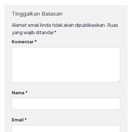
Tinggalkan Balasan
Alamat email Anda tidak akan dipublikasikan.
Ruas
yang wajib ditandai
*
Komentar
*
Nama
*
Email
*