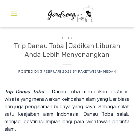
BLOG
Trip Danau Toba | Jadikan Liburan
Anda Lebih Menyenangkan
POSTED ON
3 FEBRUARI 2025
BY
PAKET WISATA MEDAN
Trip Danau Toba
– Danau Toba merupakan destinasi
wisata yang menawarkan keindahan alam yang luar biasa
dan juga pengalaman budaya yang kaya. Sebagai salah
satu keajaiban alam Indonesia, Danau Toba selalu
menjadi destinasi Impian bagi para wisatawan pecinta
alam.