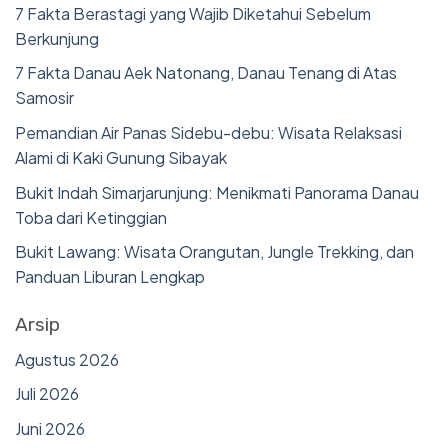
7 Fakta Berastagi yang Wajib Diketahui Sebelum
Berkunjung
7 Fakta Danau Aek Natonang, Danau Tenang di Atas
Samosir
Pemandian Air Panas Sidebu-debu: Wisata Relaksasi
Alami di Kaki Gunung Sibayak
Bukit Indah Simarjarunjung: Menikmati Panorama Danau
Toba dari Ketinggian
Bukit Lawang: Wisata Orangutan, Jungle Trekking, dan
Panduan Liburan Lengkap
Arsip
Agustus 2026
Juli 2026
Juni 2026