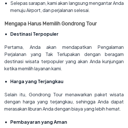
‌Selepas sarapan, kami akan langsung mengantar Anda
menuju Airport, dan perjalanan selesai.
Mengapa Harus Memilih Gondrong Tour
Destinasi Terpopuler
Pertama, Anda akan mendapatkan Pengalaman
Perjalanan yang Tak Terlupakan dengan beragam
destinasi wisata terpopuler yang akan Anda kunjungan
ketika memilih layanan kami.
Harga yang Terjangkau
Selain itu, Gondrong Tour menawarkan paket wisata
dengan harga yang terjangkau, sehingga Anda dapat
merasakan liburan Anda dengan biaya yang lebih hemat.
Pembayaran yang Aman