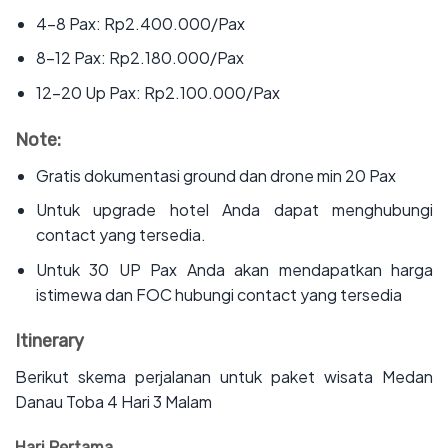
‌4-8 Pax: Rp2.400.000/Pax
‌8-12 Pax: Rp2.180.000/Pax
‌12-20 Up Pax: Rp2.100.000/Pax
Note:
‌Gratis dokumentasi ground dan drone min 20 Pax
‌Untuk upgrade hotel Anda dapat menghubungi
contact yang tersedia.
‌Untuk 30 UP Pax Anda akan mendapatkan harga
istimewa dan FOC hubungi contact yang tersedia
Itinerary
Berikut skema perjalanan untuk paket wisata Medan
Danau Toba 4 Hari 3 Malam
Hari Pertama