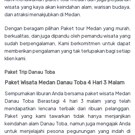
wisata yang kaya akan keindahan alam, warisan budaya,
dan atraksi menakjubkan di Medan.
Dengan beragam pilihan Paket tour Medan yang murah,
berkualitas, dan juga dipandu oleh pemandu wisata yang
sudah berpengalaman, Kami berkomitmen untuk dapat
memberikan pengalaman yang tak terlupakan bagi setiap
klien kami.
Paket Trip Danau Toba
Paket Wisata Medan Danau Toba 4 Hari 3 Malam
Sempurnakan liburan Anda bersama paket wisata Medan
Danau Toba Berastagi 4 hari 3 malam yang telah
mendapatkan lencana terbaik dari ribuan pelanggan.
Paket yang kami tawarkan tidak hanya menjanjikan
keindahan alam Danau Toba, namun juga mengajak Anda
untuk menjelajahi pesona pegunungan yang indah di