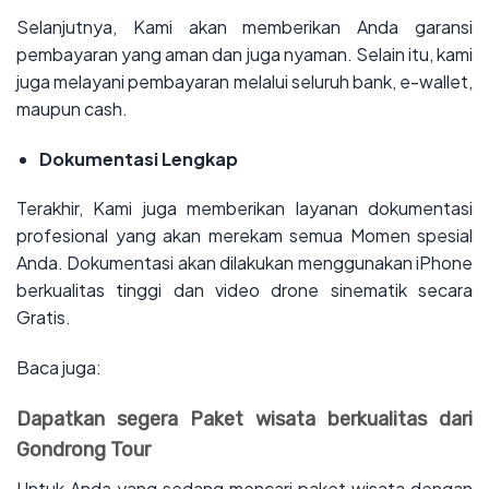
Selanjutnya, Kami akan memberikan Anda garansi
pembayaran yang aman dan juga nyaman. Selain itu, kami
juga melayani pembayaran melalui seluruh bank, e-wallet,
maupun cash.
Dokumentasi Lengkap
Terakhir, Kami juga memberikan layanan dokumentasi
profesional yang akan merekam semua Momen spesial
Anda. Dokumentasi akan dilakukan menggunakan iPhone
berkualitas tinggi dan video drone sinematik secara
Gratis.
Baca juga:
Dapatkan segera Paket wisata berkualitas dari
Gondrong Tour
Untuk Anda yang sedang mencari paket wisata dengan