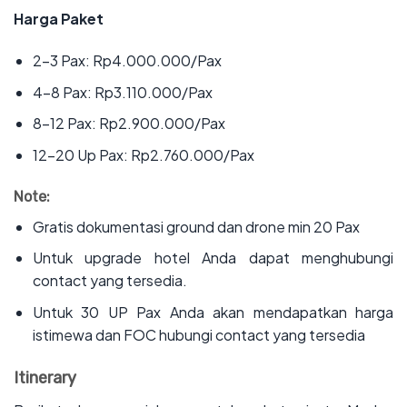
Harga Paket
‌2-3 Pax: Rp4.000.000/Pax
‌4-8 Pax: Rp3.110.000/Pax
‌8-12 Pax: Rp2.900.000/Pax
‌12-20 Up Pax: Rp2.760.000/Pax
Note:
‌Gratis dokumentasi ground dan drone min 20 Pax
‌Untuk upgrade hotel Anda dapat menghubungi
contact yang tersedia.
‌Untuk 30 UP Pax Anda akan mendapatkan harga
istimewa dan FOC hubungi contact yang tersedia
Itinerary