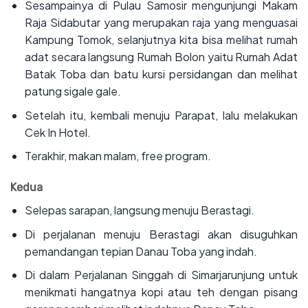
‌Sesampainya di Pulau Samosir mengunjungi Makam
Raja Sidabutar yang merupakan raja yang menguasai
Kampung Tomok, selanjutnya kita bisa melihat rumah
adat secara langsung Rumah Bolon yaitu Rumah Adat
Batak Toba dan batu kursi persidangan dan melihat
patung sigale gale.
‌Setelah itu, kembali menuju Parapat, lalu melakukan
Cek In Hotel.
‌Terakhir, makan malam, free program.
Kedua
‌Selepas sarapan, langsung menuju Berastagi.
‌Di perjalanan menuju Berastagi akan disuguhkan
pemandangan tepian Danau Toba yang indah.
‌Di dalam Perjalanan Singgah di Simarjarunjung untuk
menikmati hangatnya kopi atau teh dengan pisang