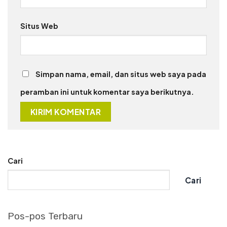
Situs Web
Simpan nama, email, dan situs web saya pada
peramban ini untuk komentar saya berikutnya.
Cari
Cari
Pos-pos Terbaru