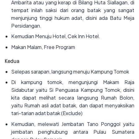
Ambarita atau yang kerap di Bilang Huta Siallagan, di
tempat inilah saksi dari orang batak yang sangat
menjunjung tinggi hukum adat, disini ada Batu Meja
Persidangan.
‌Kemudian Menuju Hotel, Cek Inn Hotel.
‌Makan Malam, Free Program
Kedua
‌Selepas sarapan, langsung menuju Kampung Tomok
‌Di kampung tomok, mengunjungi Makam Raja
Sidabutar yaitu Si Penguasa Kampung Tomok, disini
kita dapat melihat secara langsung Rumah Bolon,
yaitu Rumah asli adat batak, dan dapat menyaksikan
tari-tarian adat batak (Exclude)
‌Kemudian, melewati Jembatan Tano Ponggol yaitu
jembatan penghubung antara Pulau Sumatera