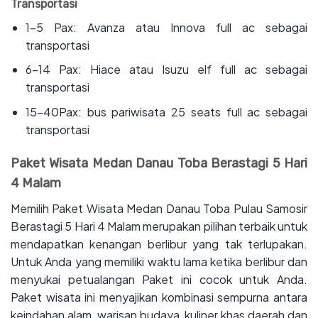
Transportasi
‌1-5 Pax: Avanza atau Innova full ac sebagai
transportasi
‌6-14 Pax: Hiace atau Isuzu elf full ac sebagai
transportasi
‌15-40Pax: bus pariwisata 25 seats full ac sebagai
transportasi
Paket Wisata Medan Danau Toba Berastagi 5 Hari
4 Malam
Memilih Paket Wisata Medan Danau Toba Pulau Samosir
Berastagi 5 Hari 4 Malam merupakan pilihan terbaik untuk
mendapatkan kenangan berlibur yang tak terlupakan.
Untuk Anda yang memiliki waktu lama ketika berlibur dan
menyukai petualangan Paket ini cocok untuk Anda.
Paket wisata ini menyajikan kombinasi sempurna antara
keindahan alam, warisan budaya, kuliner khas daerah dan