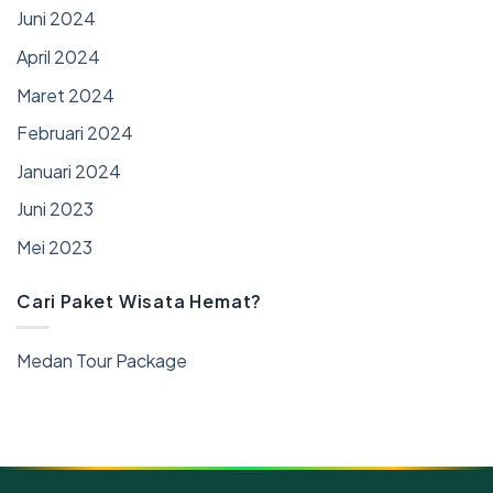
Juni 2024
April 2024
Maret 2024
Februari 2024
Januari 2024
Juni 2023
Mei 2023
Cari Paket Wisata Hemat?
Medan Tour Package