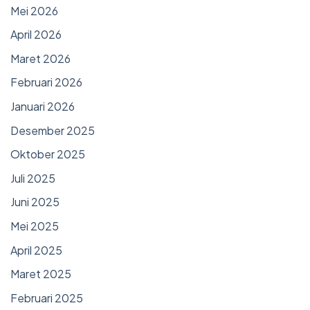
Mei 2026
April 2026
Maret 2026
Februari 2026
Januari 2026
Desember 2025
Oktober 2025
Juli 2025
Juni 2025
Mei 2025
April 2025
Maret 2025
Februari 2025