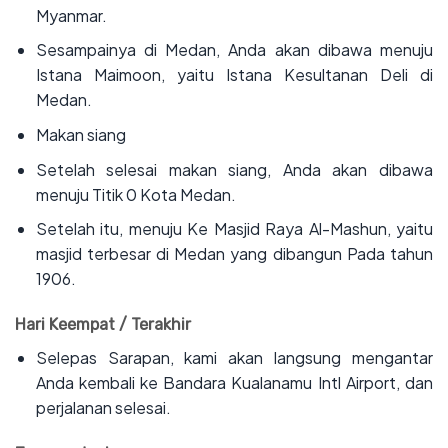
Myanmar.
‌Sesampainya di Medan, Anda akan dibawa menuju
Istana Maimoon, yaitu Istana Kesultanan Deli di
Medan.
‌Makan siang
‌Setelah selesai makan siang, Anda akan dibawa
menuju Titik 0 Kota Medan.
‌Setelah itu, menuju Ke Masjid Raya Al-Mashun, yaitu
masjid terbesar di Medan yang dibangun Pada tahun
1906.
Hari Keempat / Terakhir
‌Selepas Sarapan, kami akan langsung mengantar
Anda kembali ke Bandara Kualanamu Intl Airport, dan
perjalanan selesai.