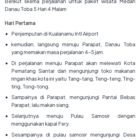
Berikut skema perjalanan untuk paket wisata Medan
Danau Toba 5 Hari 4 Malam
Hari Pertama
‌Penjemputan di Kualanamu Intl Airport
‌kemudian, langsung menuju Parapat, Danau Toba
yang memakan masa perjalanan 4-5 jam.
‌Di perjalanan menuju Parapat akan melewati Kota
Pematang Siantar dan mengunjungi toko makanan
ringan khas kota ini yaitu Tang-tang, Teng-teng, Ting-
ting, Tong-tong.
‌Sampainya di Parapat, mengunjungi Pantai Bebas
Parapat, lalu makan siang.
‌Selanjutnya menuju Pulau Samosir dengan
menggunakan kapal Fery.
‌Sesampainya di pulau samosir mengunjungi Desa