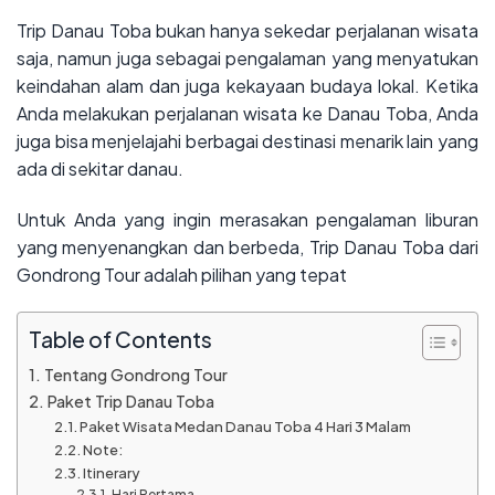
Trip Danau Toba bukan hanya sekedar perjalanan wisata
saja, namun juga sebagai pengalaman yang menyatukan
keindahan alam dan juga kekayaan budaya lokal. Ketika
Anda melakukan perjalanan wisata ke Danau Toba, Anda
juga bisa menjelajahi berbagai destinasi menarik lain yang
ada di sekitar danau.
Untuk Anda yang ingin merasakan pengalaman liburan
yang menyenangkan dan berbeda, Trip Danau Toba dari
Gondrong Tour adalah pilihan yang tepat
Table of Contents
Tentang Gondrong Tour
Paket Trip Danau Toba
Paket Wisata Medan Danau Toba 4 Hari 3 Malam
Note:
Itinerary
Hari Pertama