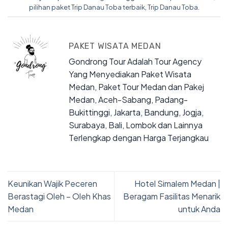
pilihan paket Trip Danau Toba terbaik
,
Trip Danau Toba
.
PAKET WISATA MEDAN
Gondrong Tour Adalah Tour Agency
Yang Menyediakan Paket Wisata
Medan, Paket Tour Medan dan Pakej
Medan, Aceh-Sabang, Padang-
Bukittinggi, Jakarta, Bandung, Jogja,
Surabaya, Bali, Lombok dan Lainnya
Terlengkap dengan Harga Terjangkau
Keunikan Wajik Peceren
Hotel Simalem Medan |
Berastagi Oleh – Oleh Khas
Beragam Fasilitas Menarik
Medan
untuk Anda