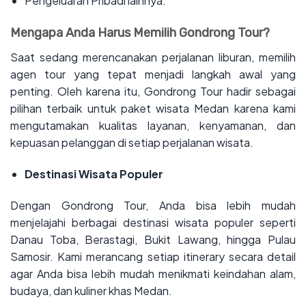
Pengeluaran Pribadi lainnya.
Mengapa Anda Harus Memilih Gondrong Tour?
Saat sedang merencanakan perjalanan liburan, memilih
agen tour yang tepat menjadi langkah awal yang
penting. Oleh karena itu, Gondrong Tour hadir sebagai
pilihan terbaik untuk paket wisata Medan karena kami
mengutamakan kualitas layanan, kenyamanan, dan
kepuasan pelanggan di setiap perjalanan wisata.
Destinasi Wisata Populer
Dengan Gondrong Tour, Anda bisa lebih mudah
menjelajahi berbagai destinasi wisata populer seperti
Danau Toba, Berastagi, Bukit Lawang, hingga Pulau
Samosir. Kami merancang setiap itinerary secara detail
agar Anda bisa lebih mudah menikmati keindahan alam,
budaya, dan kuliner khas Medan.