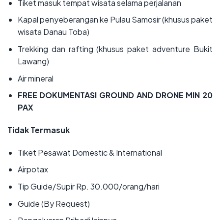
Tiket masuk tempat wisata selama perjalanan
Kapal penyeberangan ke Pulau Samosir (khusus paket
wisata Danau Toba)
Trekking dan rafting (khusus paket adventure Bukit
Lawang)
Air mineral
FREE DOKUMENTASI GROUND AND DRONE MIN 20
PAX
Tidak Termasuk
Tiket Pesawat Domestic & International
Airpotax
Tip Guide/Supir Rp. 30.000/orang/hari
Guide (By Request)