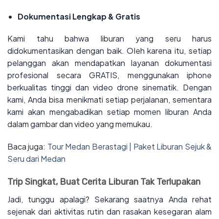
Dokumentasi Lengkap & Gratis
Kami tahu bahwa liburan yang seru harus
didokumentasikan dengan baik. Oleh karena itu, setiap
pelanggan akan mendapatkan layanan dokumentasi
profesional secara GRATIS, menggunakan iphone
berkualitas tinggi dan video drone sinematik. Dengan
kami, Anda bisa menikmati setiap perjalanan, sementara
kami akan mengabadikan setiap momen liburan Anda
dalam gambar dan video yang memukau.
Baca juga:
Tour Medan Berastagi | Paket Liburan Sejuk &
Seru dari Medan
Trip Singkat, Buat Cerita Liburan Tak Terlupakan
Jadi, tunggu apalagi? Sekarang saatnya Anda rehat
sejenak dari aktivitas rutin dan rasakan kesegaran alam