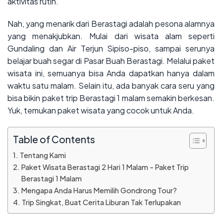
aktivitas rutin.
Nah, yang menarik dari Berastagi adalah pesona alamnya
yang menakjubkan. Mulai dari wisata alam seperti
Gundaling dan Air Terjun Sipiso-piso, sampai serunya
belajar buah segar di Pasar Buah Berastagi. Melalui paket
wisata ini, semuanya bisa Anda dapatkan hanya dalam
waktu satu malam. Selain itu, ada banyak cara seru yang
bisa bikin paket trip Berastagi 1 malam semakin berkesan.
Yuk, temukan paket wisata yang cocok untuk Anda.
Table of Contents
Tentang Kami
Paket Wisata Berastagi 2 Hari 1 Malam – Paket Trip
Berastagi 1 Malam
Mengapa Anda Harus Memilih Gondrong Tour?
Trip Singkat, Buat Cerita Liburan Tak Terlupakan