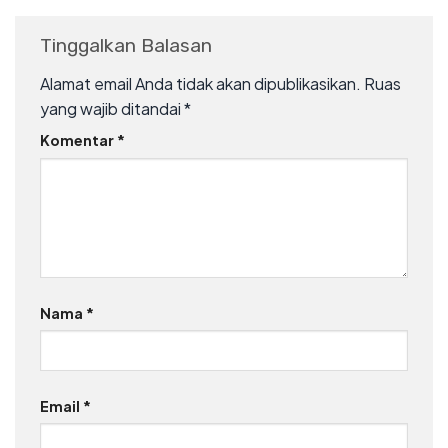
Tinggalkan Balasan
Alamat email Anda tidak akan dipublikasikan.
Ruas
yang wajib ditandai
*
Komentar
*
Nama
*
Email
*