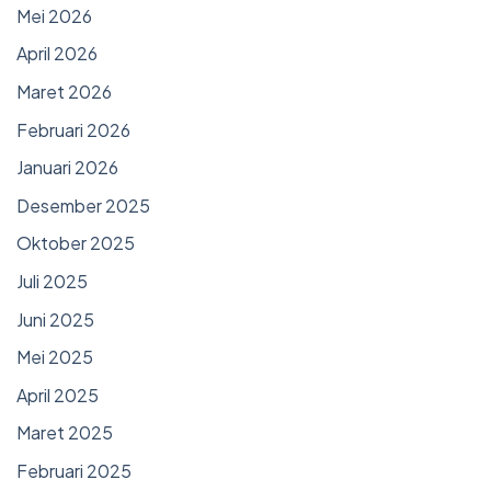
Mei 2026
April 2026
Maret 2026
Februari 2026
Januari 2026
Desember 2025
Oktober 2025
Juli 2025
Juni 2025
Mei 2025
April 2025
Maret 2025
Februari 2025