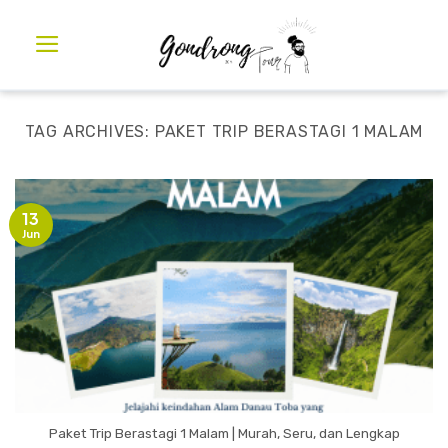
TAG ARCHIVES:
PAKET TRIP BERASTAGI 1 MALAM
13
Jun
Paket Trip Berastagi 1 Malam | Murah, Seru, dan Lengkap