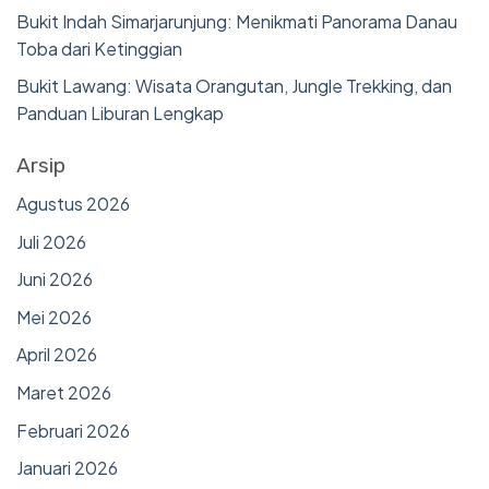
Bukit Indah Simarjarunjung: Menikmati Panorama Danau
Toba dari Ketinggian
Bukit Lawang: Wisata Orangutan, Jungle Trekking, dan
Panduan Liburan Lengkap
Arsip
Agustus 2026
Juli 2026
Juni 2026
Mei 2026
April 2026
Maret 2026
Februari 2026
Januari 2026