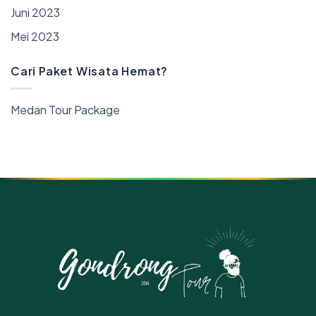
Juni 2023
Mei 2023
Cari Paket Wisata Hemat?
Medan Tour Package