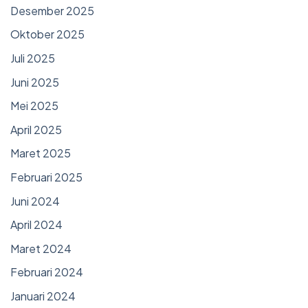
Desember 2025
Oktober 2025
Juli 2025
Juni 2025
Mei 2025
April 2025
Maret 2025
Februari 2025
Juni 2024
April 2024
Maret 2024
Februari 2024
Januari 2024