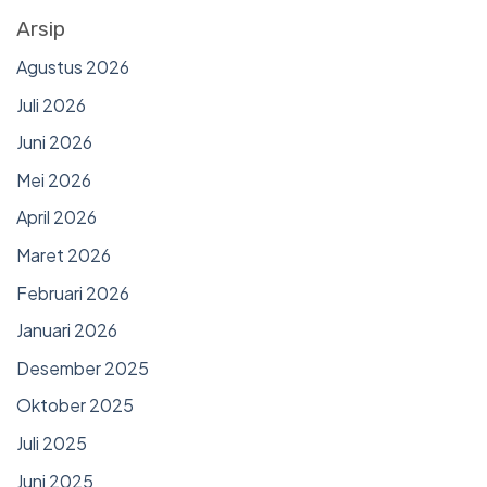
Arsip
Agustus 2026
Juli 2026
Juni 2026
Mei 2026
April 2026
Maret 2026
Februari 2026
Januari 2026
Desember 2025
Oktober 2025
Juli 2025
Juni 2025