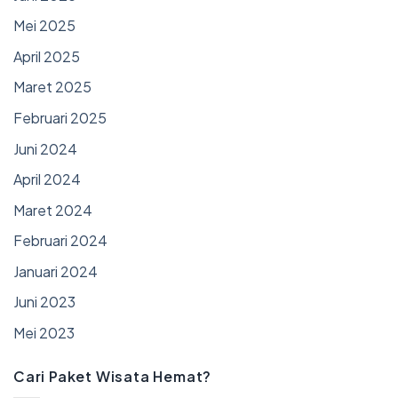
Mei 2025
April 2025
Maret 2025
Februari 2025
Juni 2024
April 2024
Maret 2024
Februari 2024
Januari 2024
Juni 2023
Mei 2023
Cari Paket Wisata Hemat?