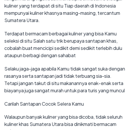
kuliner yang terdapat di situ Tiap daerah di Indonesia
mempunyai kuliner khasnya masing-masing, tercantum
Sumatera Utara.
Terdapat bermacam berbagai kuliner yang bisa Kamu
seleksi di situ Salah satu trik berupaya santapan khas,
cobalah buat mencicipi sedikit demi sedikit terlebih dulu
ataupun berbagi dengan sahabat
Selaku jaga-jaga apabila Kamu tidak sangat suka dengan
rasanya serta santapan jadi tidak terbuang sia-sia.
Tetapi jangan takut di situ makanannya enak-enak serta
biayanya juga sangat murah untuk para turis yang muncul
Carilah Santapan Cocok Selera Kamu
Walaupun banyak kuliner yang bisa dicoba, tidak seluruh
kuliner khas Sumatera Utara bisa dinikmati bermacam