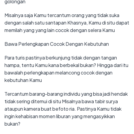
golongan
Misalnya saja Kamu tercantum orang yang tidak suka
dengan salah satu santapan Khasnya, Kamu di situ dapat
memilah yang yang lain cocok dengan selera Kamu
Bawa Perlengkapan Cocok Dengan Kebutuhan
Para turis pastinya berkunjung tidak dengan tangan
hampa, tentu Kamu kana berbekal bukan? Hingga dari itu
bawalah perlengkapan melancong cocok dengan
kebutuhan Kamu
Tercantum barang-barang individu yang bisa jadi hendak
tidak sering ditemui di situ Misalnya bawa tabir surya
ataupun kamera buat befoto ria. Pastinya Kamu tidak
ingin kehabisan momen liburan yang mengasyikkan
bukan?