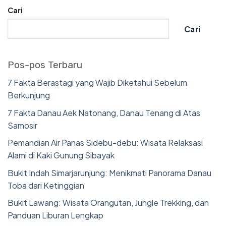
Cari
Cari
Pos-pos Terbaru
7 Fakta Berastagi yang Wajib Diketahui Sebelum
Berkunjung
7 Fakta Danau Aek Natonang, Danau Tenang di Atas
Samosir
Pemandian Air Panas Sidebu-debu: Wisata Relaksasi
Alami di Kaki Gunung Sibayak
Bukit Indah Simarjarunjung: Menikmati Panorama Danau
Toba dari Ketinggian
Bukit Lawang: Wisata Orangutan, Jungle Trekking, dan
Panduan Liburan Lengkap