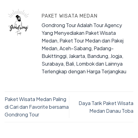
PAKET WISATA MEDAN
Gondrong Tour Adalah Tour Agency
Yang Menyediakan Paket Wisata
Medan, Paket Tour Medan dan Pakej
Medan, Aceh-Sabang, Padang-
Bukittinggi, Jakarta, Bandung, Jogja,
Surabaya, Bali, Lombok dan Lainnya
Terlengkap dengan Harga Terjangkau
Paket Wisata Medan Paling
Daya Tarik Paket Wisata
di Cari dan Favorite bersama
Medan Danau Toba
Gondrong Tour