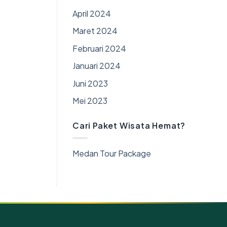
April 2024
Maret 2024
Februari 2024
Januari 2024
Juni 2023
Mei 2023
Cari Paket Wisata Hemat?
Medan Tour Package