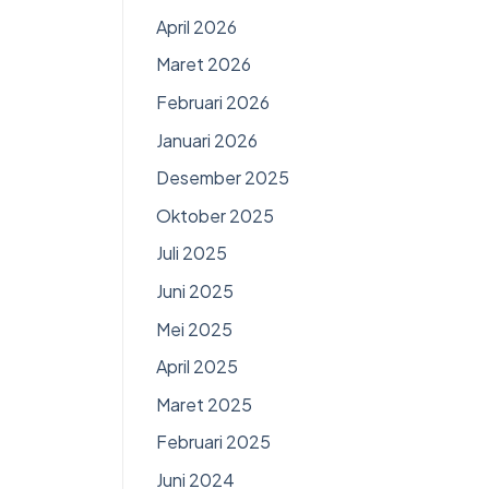
April 2026
Maret 2026
Februari 2026
Januari 2026
Desember 2025
Oktober 2025
Juli 2025
Juni 2025
Mei 2025
April 2025
Maret 2025
Februari 2025
Juni 2024