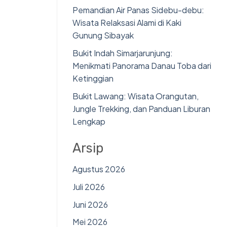
Pemandian Air Panas Sidebu-debu:
Wisata Relaksasi Alami di Kaki
Gunung Sibayak
Bukit Indah Simarjarunjung:
Menikmati Panorama Danau Toba dari
Ketinggian
Bukit Lawang: Wisata Orangutan,
Jungle Trekking, dan Panduan Liburan
Lengkap
Arsip
Agustus 2026
Juli 2026
Juni 2026
Mei 2026