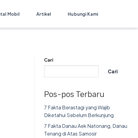
tal Mobil
Artikel
Hubungi Kami
Cari
Cari
Pos-pos Terbaru
7 Fakta Berastagi yang Wajib
Diketahui Sebelum Berkunjung
7 Fakta Danau Aek Natonang, Danau
Tenang di Atas Samosir