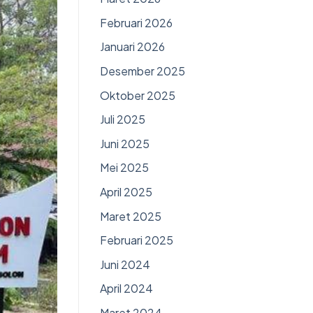
Februari 2026
Januari 2026
Desember 2025
Oktober 2025
Juli 2025
Juni 2025
Mei 2025
April 2025
Maret 2025
Februari 2025
Juni 2024
April 2024
Maret 2024