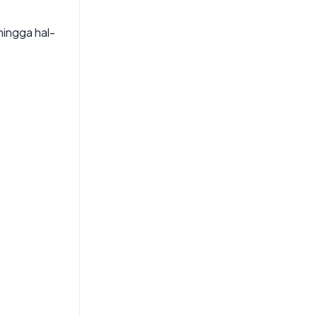
hingga hal-