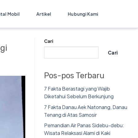
tal Mobil
Artikel
Hubungi Kami
Cari
gi
Cari
Pos-pos Terbaru
7 Fakta Berastagi yang Wajib
Diketahui Sebelum Berkunjung
7 Fakta Danau Aek Natonang, Danau
Tenang di Atas Samosir
Pemandian Air Panas Sidebu-debu:
Wisata Relaksasi Alami di Kaki