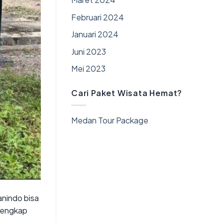
Februari 2024
Januari 2024
Juni 2023
Mei 2023
Cari Paket Wisata Hemat?
Medan Tour Package
nindo bisa
 lengkap