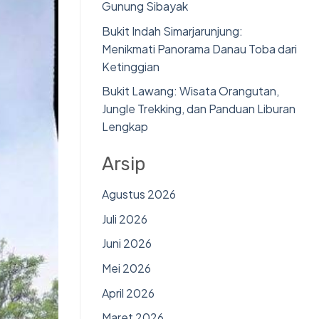
Gunung Sibayak
Bukit Indah Simarjarunjung:
Menikmati Panorama Danau Toba dari
Ketinggian
Bukit Lawang: Wisata Orangutan,
Jungle Trekking, dan Panduan Liburan
Lengkap
Arsip
Agustus 2026
Juli 2026
Juni 2026
Mei 2026
April 2026
Maret 2026