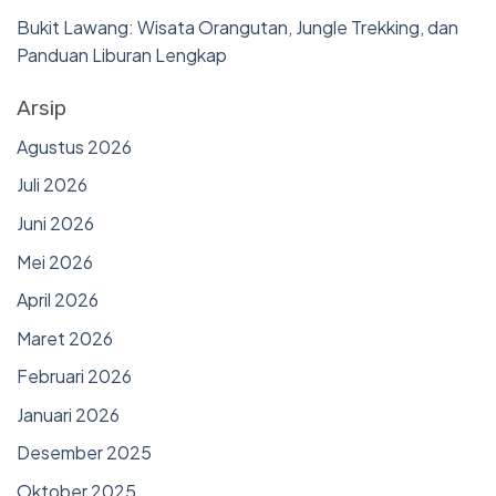
Bukit Lawang: Wisata Orangutan, Jungle Trekking, dan
Panduan Liburan Lengkap
Arsip
Agustus 2026
Juli 2026
Juni 2026
Mei 2026
April 2026
Maret 2026
Februari 2026
Januari 2026
Desember 2025
Oktober 2025