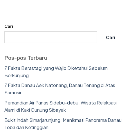
Cari
Cari
Pos-pos Terbaru
7 Fakta Berastagi yang Wajib Diketahui Sebelum
Berkunjung
7 Fakta Danau Aek Natonang, Danau Tenang di Atas
Samosir
Pemandian Air Panas Sidebu-debu: Wisata Relaksasi
Alami di Kaki Gunung Sibayak
Bukit Indah Simarjarunjung: Menikmati Panorama Danau
Toba dari Ketinggian