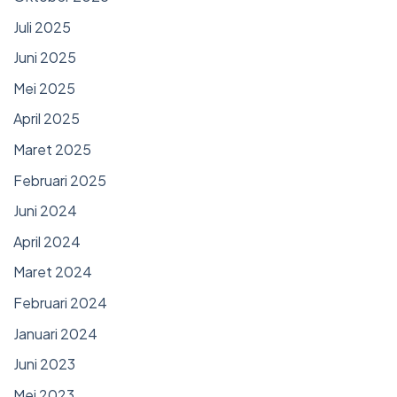
Juli 2025
Juni 2025
Mei 2025
April 2025
Maret 2025
Februari 2025
Juni 2024
April 2024
Maret 2024
Februari 2024
Januari 2024
Juni 2023
Mei 2023