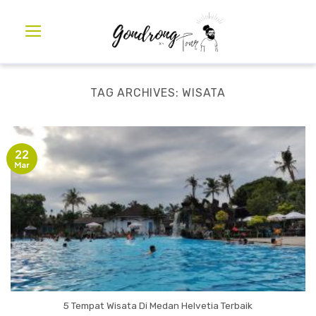
TAG ARCHIVES:
WISATA
22
Mar
5 Tempat Wisata Di Medan Helvetia Terbaik