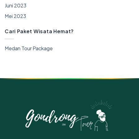
Juni 2023
Mei 2023
Cari Paket Wisata Hemat?
Medan Tour Package