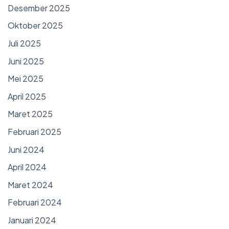
Desember 2025
Oktober 2025
Juli 2025
Juni 2025
Mei 2025
April 2025
Maret 2025
Februari 2025
Juni 2024
April 2024
Maret 2024
Februari 2024
Januari 2024