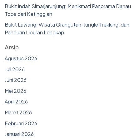
Bukit Indah Simarjarunjung: Menikmati Panorama Danau
Toba dari Ketinggian
Bukit Lawang: Wisata Orangutan, Jungle Trekking, dan
Panduan Liburan Lengkap
Arsip
Agustus 2026
Juli 2026
Juni 2026
Mei 2026
April 2026
Maret 2026
Februari 2026
Januari 2026