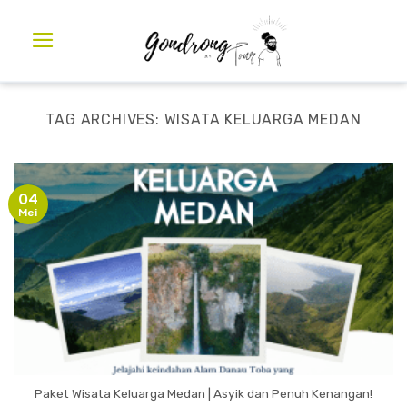
TAG ARCHIVES:
WISATA KELUARGA MEDAN
04
Mei
Paket Wisata Keluarga Medan | Asyik dan Penuh Kenangan!