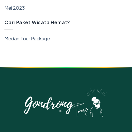
Mei 2023
Cari Paket Wisata Hemat?
Medan Tour Package