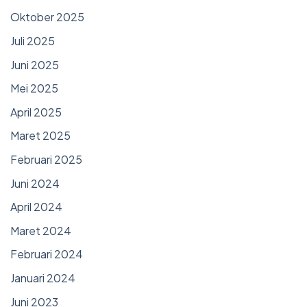
Oktober 2025
Juli 2025
Juni 2025
Mei 2025
April 2025
Maret 2025
Februari 2025
Juni 2024
April 2024
Maret 2024
Februari 2024
Januari 2024
Juni 2023