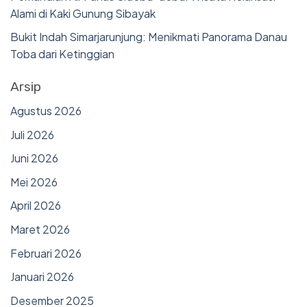
Alami di Kaki Gunung Sibayak
Bukit Indah Simarjarunjung: Menikmati Panorama Danau
Toba dari Ketinggian
Arsip
Agustus 2026
Juli 2026
Juni 2026
Mei 2026
April 2026
Maret 2026
Februari 2026
Januari 2026
Desember 2025