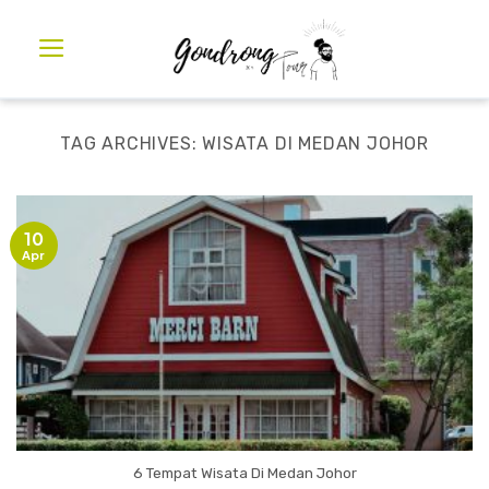
TAG ARCHIVES:
WISATA DI MEDAN JOHOR
10
Apr
6 Tempat Wisata Di Medan Johor