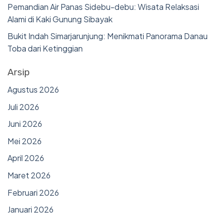
Pemandian Air Panas Sidebu-debu: Wisata Relaksasi
Alami di Kaki Gunung Sibayak
Bukit Indah Simarjarunjung: Menikmati Panorama Danau
Toba dari Ketinggian
Arsip
Agustus 2026
Juli 2026
Juni 2026
Mei 2026
April 2026
Maret 2026
Februari 2026
Januari 2026