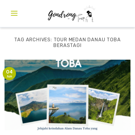
TAG ARCHIVES:
TOUR MEDAN DANAU TOBA
BERASTAGI
04
Jun