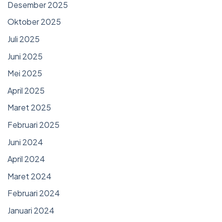
Desember 2025
Oktober 2025
Juli 2025
Juni 2025
Mei 2025
April 2025
Maret 2025
Februari 2025
Juni 2024
April 2024
Maret 2024
Februari 2024
Januari 2024