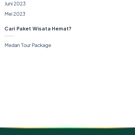
Juni 2023
Mei 2023
Cari Paket Wisata Hemat?
Medan Tour Package