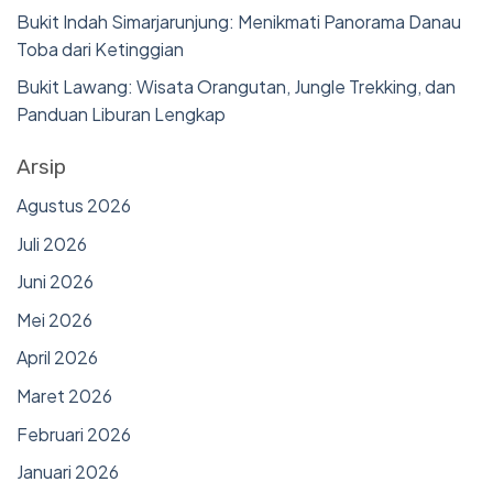
Bukit Indah Simarjarunjung: Menikmati Panorama Danau
Toba dari Ketinggian
Bukit Lawang: Wisata Orangutan, Jungle Trekking, dan
Panduan Liburan Lengkap
Arsip
Agustus 2026
Juli 2026
Juni 2026
Mei 2026
April 2026
Maret 2026
Februari 2026
Januari 2026