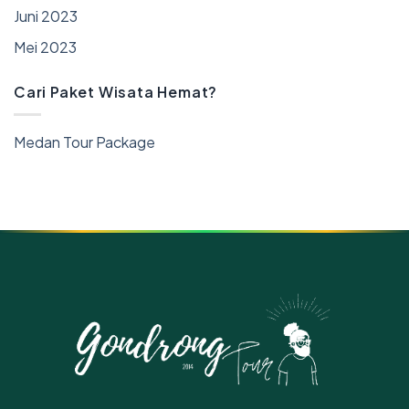
Juni 2023
Mei 2023
Cari Paket Wisata Hemat?
Medan Tour Package