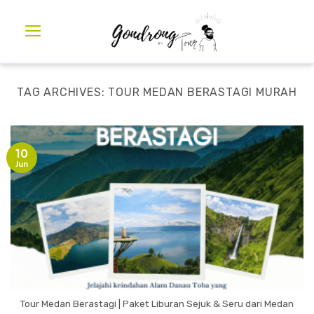
TAG ARCHIVES:
TOUR MEDAN BERASTAGI MURAH
10
Jun
Tour Medan Berastagi | Paket Liburan Sejuk & Seru dari Medan