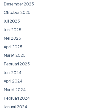
Desember 2025
Oktober 2025
Juli 2025
Juni 2025
Mei 2025
April 2025
Maret 2025
Februari 2025
Juni 2024
April 2024
Maret 2024
Februari 2024
Januari 2024