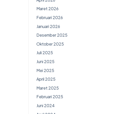
Maret 2026
Februari 2026
Januari 2026
Desember 2025
Oktober 2025
Juli 2025
Juni 2025
Mei 2025
April 2025
Maret 2025
Februari 2025
Juni 2024