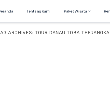
Beranda
Tentang Kami
Paket Wisata
Ren
TAG ARCHIVES:
TOUR DANAU TOBA TERJANGKA