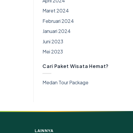
April 2024
Maret 2024
Februari 2024
Januari 2024
Juni 2023
Mei 2023
Cari Paket Wisata Hemat?
Medan Tour Package
LAINNYA