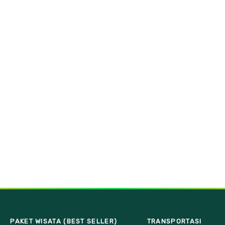
PAKET WISATA (BEST SELLER)
TRANSPORTASI