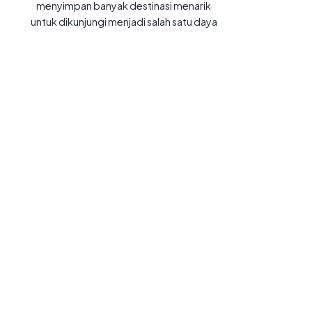
menyimpan banyak destinasi menarik
untuk dikunjungi menjadi salah satu daya