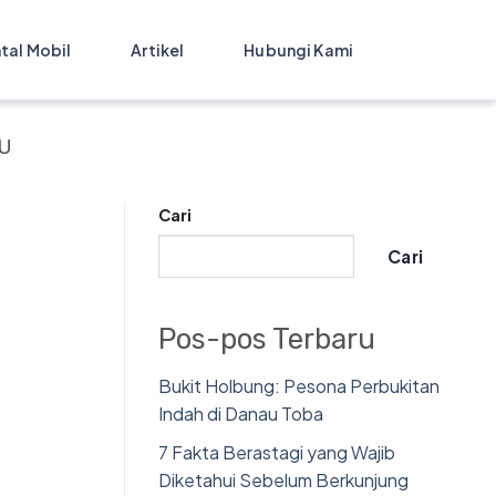
tal Mobil
Artikel
Hubungi Kami
U
Cari
Cari
Pos-pos Terbaru
Bukit Holbung: Pesona Perbukitan
Indah di Danau Toba
7 Fakta Berastagi yang Wajib
Diketahui Sebelum Berkunjung