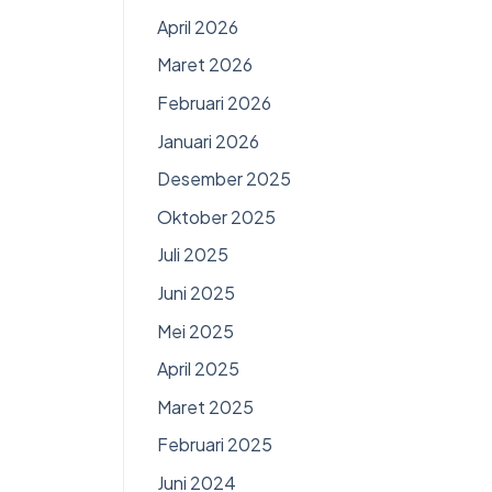
April 2026
Maret 2026
Februari 2026
Januari 2026
Desember 2025
Oktober 2025
Juli 2025
Juni 2025
Mei 2025
April 2025
Maret 2025
Februari 2025
Juni 2024