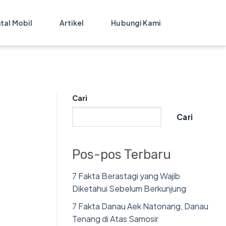
tal Mobil
Artikel
Hubungi Kami
Cari
Cari
Pos-pos Terbaru
7 Fakta Berastagi yang Wajib
Diketahui Sebelum Berkunjung
7 Fakta Danau Aek Natonang, Danau
Tenang di Atas Samosir