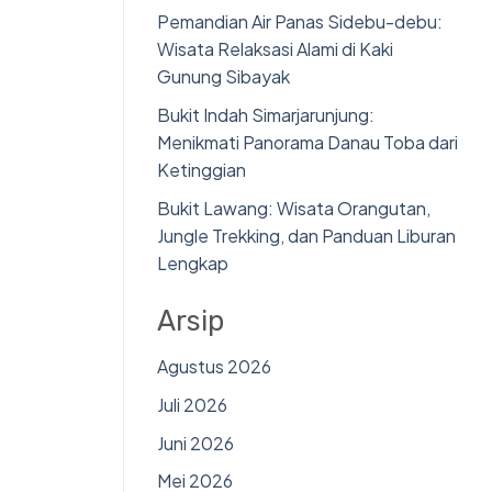
Pemandian Air Panas Sidebu-debu:
Wisata Relaksasi Alami di Kaki
Gunung Sibayak
Bukit Indah Simarjarunjung:
Menikmati Panorama Danau Toba dari
Ketinggian
Bukit Lawang: Wisata Orangutan,
Jungle Trekking, dan Panduan Liburan
Lengkap
Arsip
Agustus 2026
Juli 2026
Juni 2026
Mei 2026