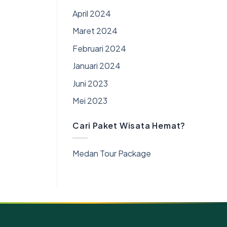
April 2024
Maret 2024
Februari 2024
Januari 2024
Juni 2023
Mei 2023
Cari Paket Wisata Hemat?
Medan Tour Package