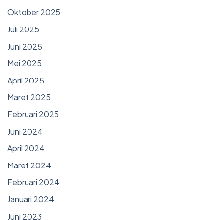
Oktober 2025
Juli 2025
Juni 2025
Mei 2025
April 2025
Maret 2025
Februari 2025
Juni 2024
April 2024
Maret 2024
Februari 2024
Januari 2024
Juni 2023