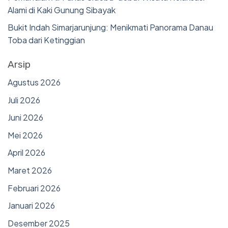
Alami di Kaki Gunung Sibayak
Bukit Indah Simarjarunjung: Menikmati Panorama Danau
Toba dari Ketinggian
Arsip
Agustus 2026
Juli 2026
Juni 2026
Mei 2026
April 2026
Maret 2026
Februari 2026
Januari 2026
Desember 2025