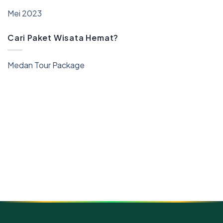
Mei 2023
Cari Paket Wisata Hemat?
Medan Tour Package