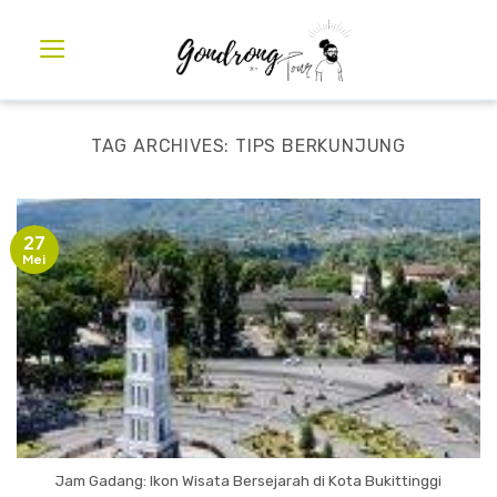
TAG ARCHIVES:
TIPS BERKUNJUNG
27
Mei
Jam Gadang: Ikon Wisata Bersejarah di Kota Bukittinggi