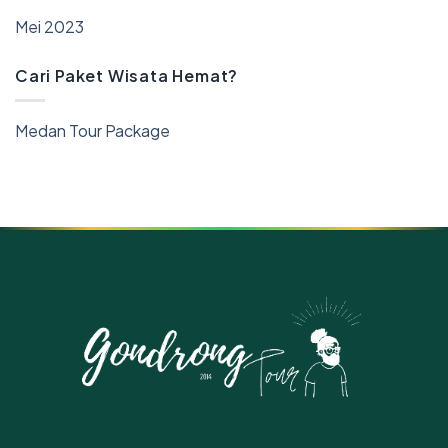
Mei 2023
Cari Paket Wisata Hemat?
Medan Tour Package