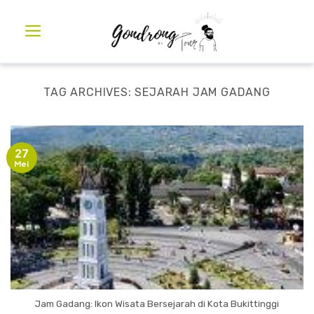
TAG ARCHIVES:
SEJARAH JAM GADANG
27
Mei
Jam Gadang: Ikon Wisata Bersejarah di Kota Bukittinggi