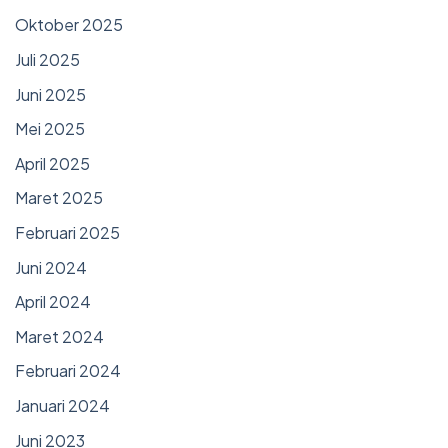
Oktober 2025
Juli 2025
Juni 2025
Mei 2025
April 2025
Maret 2025
Februari 2025
Juni 2024
April 2024
Maret 2024
Februari 2024
Januari 2024
Juni 2023