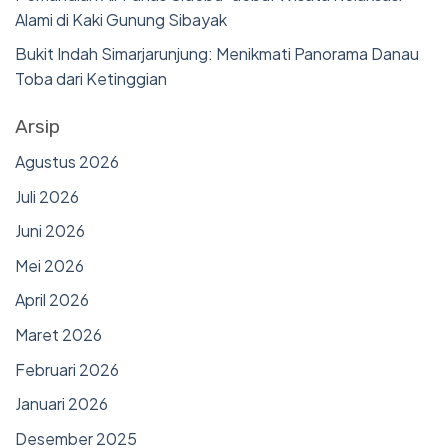
Alami di Kaki Gunung Sibayak
Bukit Indah Simarjarunjung: Menikmati Panorama Danau
Toba dari Ketinggian
Arsip
Agustus 2026
Juli 2026
Juni 2026
Mei 2026
April 2026
Maret 2026
Februari 2026
Januari 2026
Desember 2025