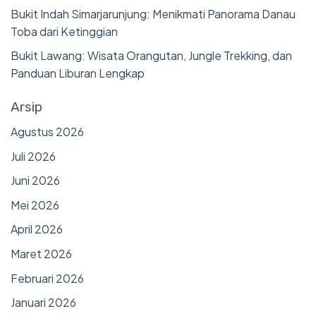
Bukit Indah Simarjarunjung: Menikmati Panorama Danau
Toba dari Ketinggian
Bukit Lawang: Wisata Orangutan, Jungle Trekking, dan
Panduan Liburan Lengkap
Arsip
Agustus 2026
Juli 2026
Juni 2026
Mei 2026
April 2026
Maret 2026
Februari 2026
Januari 2026