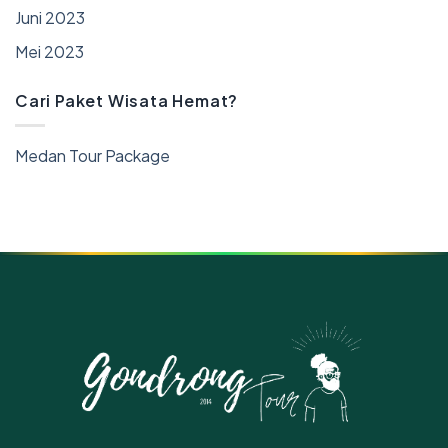
Juni 2023
Mei 2023
Cari Paket Wisata Hemat?
Medan Tour Package