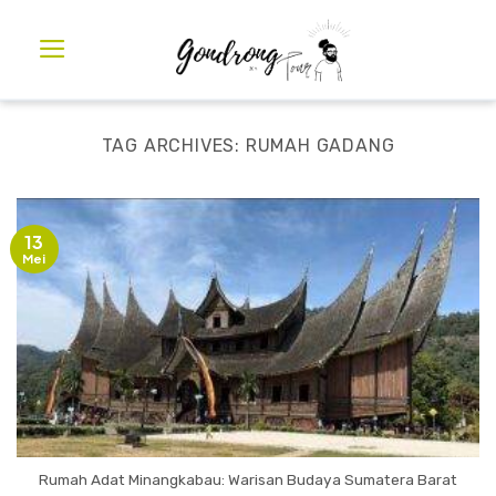
TAG ARCHIVES:
RUMAH GADANG
13
Mei
Rumah Adat Minangkabau: Warisan Budaya Sumatera Barat