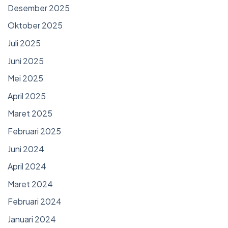
Desember 2025
Oktober 2025
Juli 2025
Juni 2025
Mei 2025
April 2025
Maret 2025
Februari 2025
Juni 2024
April 2024
Maret 2024
Februari 2024
Januari 2024