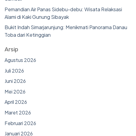
Pemandian Air Panas Sidebu-debu: Wisata Relaksasi
Alami di Kaki Gunung Sibayak
Bukit Indah Simarjarunjung: Menikmati Panorama Danau
Toba dari Ketinggian
Arsip
Agustus 2026
Juli 2026
Juni 2026
Mei 2026
April 2026
Maret 2026
Februari 2026
Januari 2026