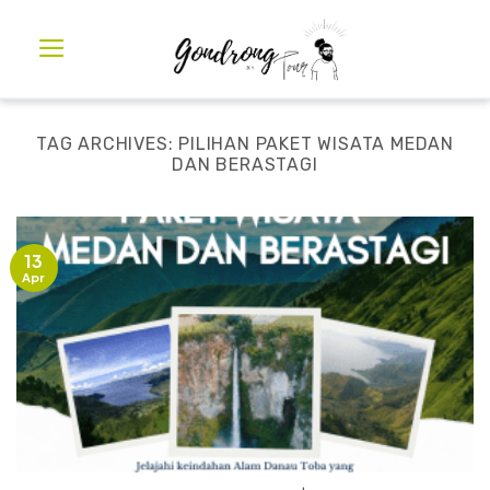
TAG ARCHIVES:
PILIHAN PAKET WISATA MEDAN
DAN BERASTAGI
13
Apr