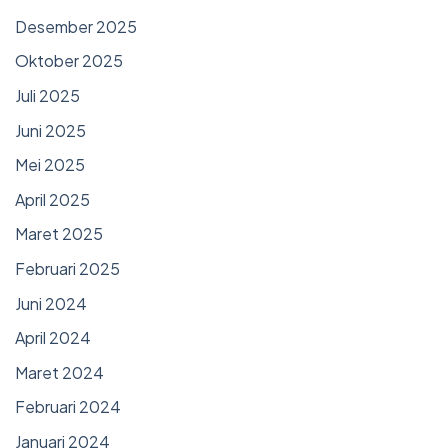
Desember 2025
Oktober 2025
Juli 2025
Juni 2025
Mei 2025
April 2025
Maret 2025
Februari 2025
Juni 2024
April 2024
Maret 2024
Februari 2024
Januari 2024