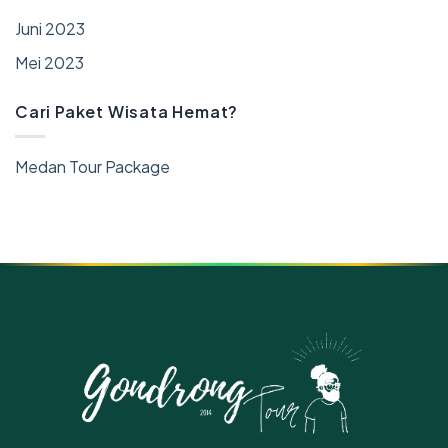
Juni 2023
Mei 2023
Cari Paket Wisata Hemat?
Medan Tour Package