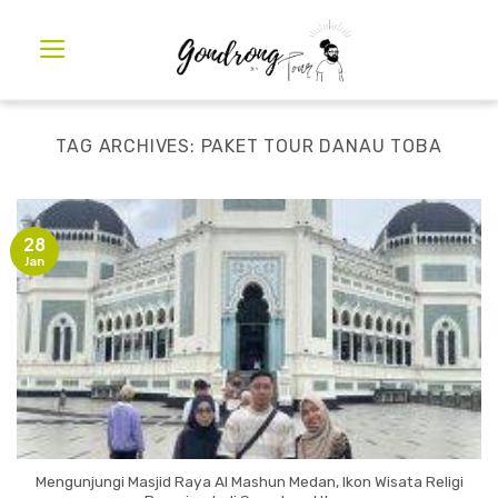
TAG ARCHIVES:
PAKET TOUR DANAU TOBA
28
Jan
Mengunjungi Masjid Raya Al Mashun Medan, Ikon Wisata Religi