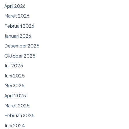
April 2026
Maret 2026
Februari 2026
Januari 2026
Desember 2025
Oktober 2025
Juli 2025
Juni 2025
Mei 2025
April 2025
Maret 2025
Februari 2025
Juni 2024