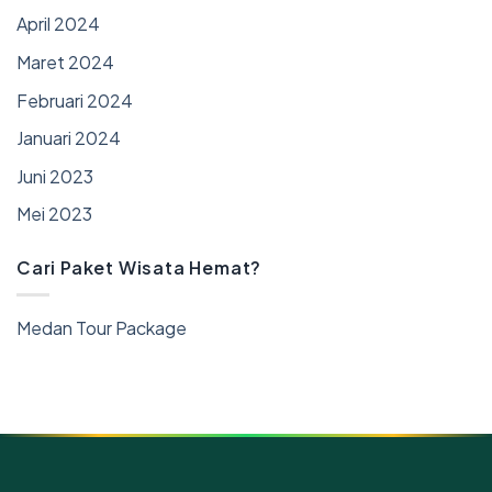
April 2024
Maret 2024
Februari 2024
Januari 2024
Juni 2023
Mei 2023
Cari Paket Wisata Hemat?
Medan Tour Package