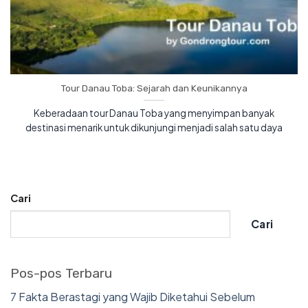
Tour Danau Toba: Sejarah dan Keunikannya
Keberadaan tour Danau Toba yang menyimpan banyak
destinasi menarik untuk dikunjungi menjadi salah satu daya
Cari
Cari
Pos-pos Terbaru
7 Fakta Berastagi yang Wajib Diketahui Sebelum