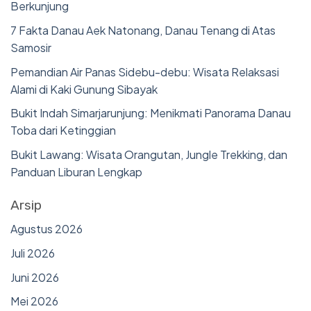
Berkunjung
7 Fakta Danau Aek Natonang, Danau Tenang di Atas
Samosir
Pemandian Air Panas Sidebu-debu: Wisata Relaksasi
Alami di Kaki Gunung Sibayak
Bukit Indah Simarjarunjung: Menikmati Panorama Danau
Toba dari Ketinggian
Bukit Lawang: Wisata Orangutan, Jungle Trekking, dan
Panduan Liburan Lengkap
Arsip
Agustus 2026
Juli 2026
Juni 2026
Mei 2026