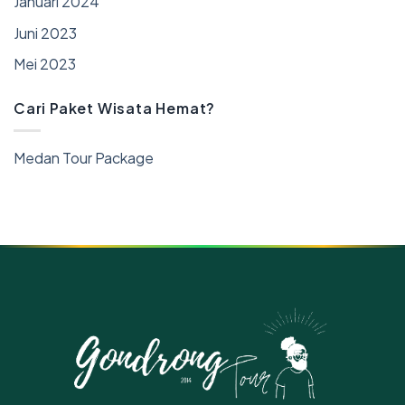
Januari 2024
Juni 2023
Mei 2023
Cari Paket Wisata Hemat?
Medan Tour Package