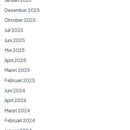
Desember 2025
Oktober 2025
Juli 2025
Juni 2025
Mei 2025
April 2025
Maret 2025
Februari 2025
Juni 2024
April 2024
Maret 2024
Februari 2024