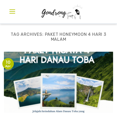
TAG ARCHIVES:
PAKET HONEYMOON 4 HARI 3
MALAM
10
Apr