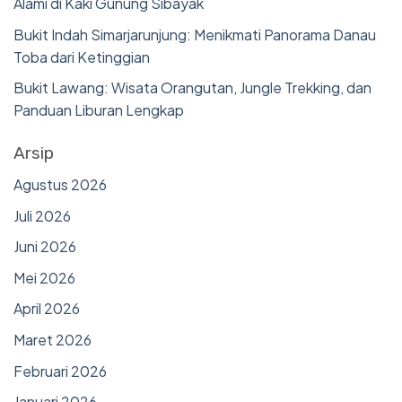
Alami di Kaki Gunung Sibayak
Bukit Indah Simarjarunjung: Menikmati Panorama Danau
Toba dari Ketinggian
Bukit Lawang: Wisata Orangutan, Jungle Trekking, dan
Panduan Liburan Lengkap
Arsip
Agustus 2026
Juli 2026
Juni 2026
Mei 2026
April 2026
Maret 2026
Februari 2026
Januari 2026