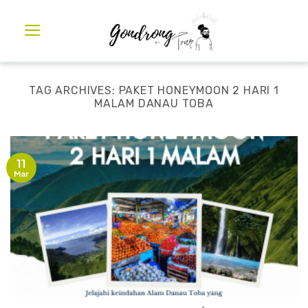
TAG ARCHIVES:
PAKET HONEYMOON 2 HARI 1
MALAM DANAU TOBA
11
Mar