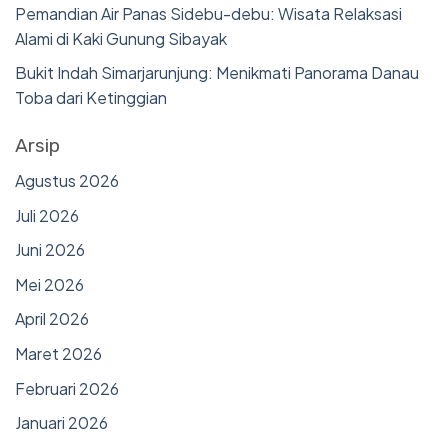
Pemandian Air Panas Sidebu-debu: Wisata Relaksasi
Alami di Kaki Gunung Sibayak
Bukit Indah Simarjarunjung: Menikmati Panorama Danau
Toba dari Ketinggian
Arsip
Agustus 2026
Juli 2026
Juni 2026
Mei 2026
April 2026
Maret 2026
Februari 2026
Januari 2026