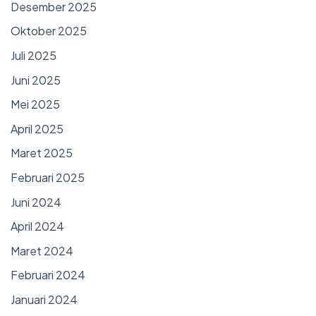
Desember 2025
Oktober 2025
Juli 2025
Juni 2025
Mei 2025
April 2025
Maret 2025
Februari 2025
Juni 2024
April 2024
Maret 2024
Februari 2024
Januari 2024