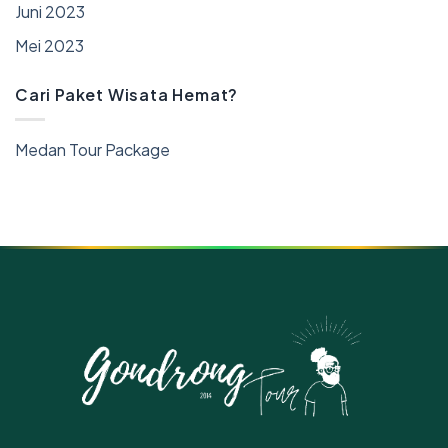
Juni 2023
Mei 2023
Cari Paket Wisata Hemat?
Medan Tour Package