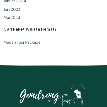
Januari 2024
Juni 2023
Mei 2023
Cari Paket Wisata Hemat?
Medan Tour Package