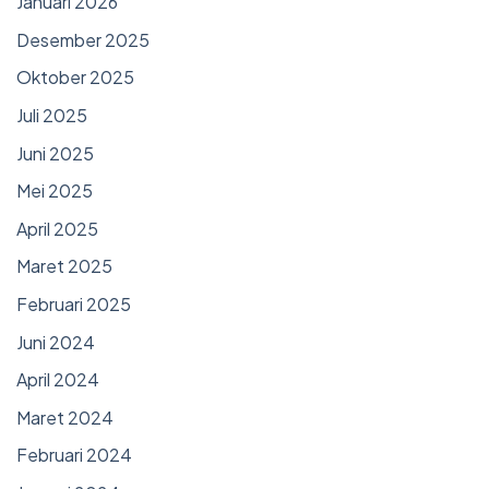
Januari 2026
Desember 2025
Oktober 2025
Juli 2025
Juni 2025
Mei 2025
April 2025
Maret 2025
Februari 2025
Juni 2024
April 2024
Maret 2024
Februari 2024