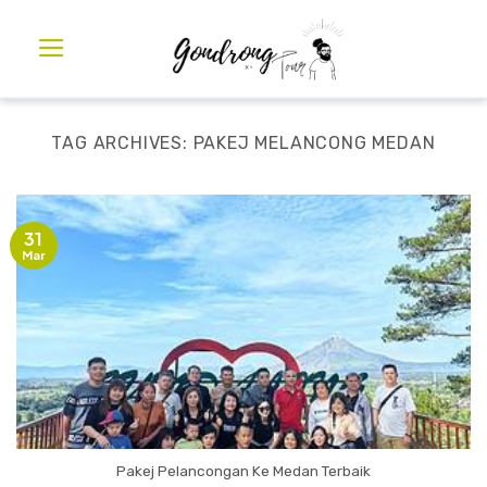
TAG ARCHIVES:
PAKEJ MELANCONG MEDAN
31
Mar
Pakej Pelancongan Ke Medan Terbaik