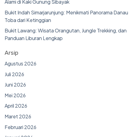
Alami di Kaki Gunung Sibayak
Bukit Indah Simarjarunjung: Menikmati Panorama Danau
Toba dari Ketinggian
Bukit Lawang: Wisata Orangutan, Jungle Trekking, dan
Panduan Liburan Lengkap
Arsip
Agustus 2026
Juli 2026
Juni 2026
Mei 2026
April 2026
Maret 2026
Februari 2026