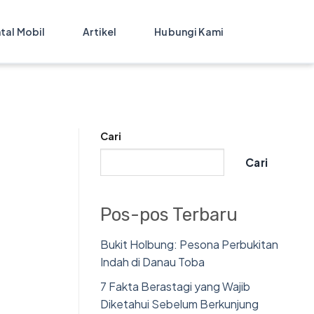
tal Mobil
Artikel
Hubungi Kami
Cari
Cari
Pos-pos Terbaru
Bukit Holbung: Pesona Perbukitan
Indah di Danau Toba
7 Fakta Berastagi yang Wajib
Diketahui Sebelum Berkunjung