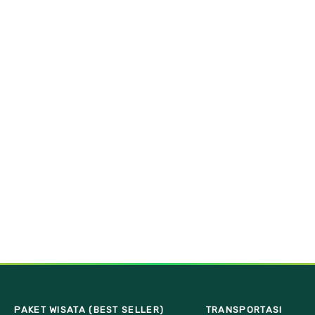
PAKET WISATA (BEST SELLER)
TRANSPORTASI