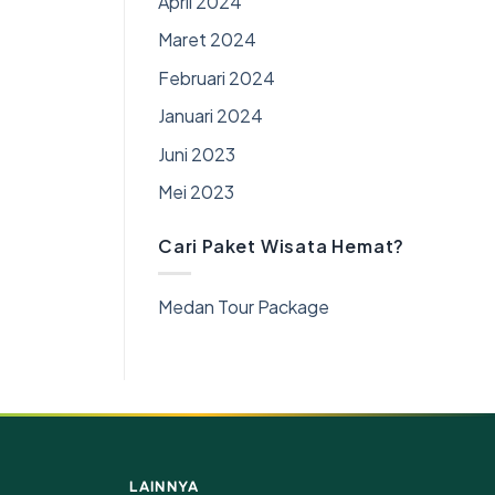
April 2024
Maret 2024
Februari 2024
Januari 2024
Juni 2023
Mei 2023
Cari Paket Wisata Hemat?
Medan Tour Package
LAINNYA