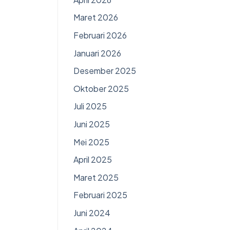
Maret 2026
Februari 2026
Januari 2026
Desember 2025
Oktober 2025
Juli 2025
Juni 2025
Mei 2025
April 2025
Maret 2025
Februari 2025
Juni 2024