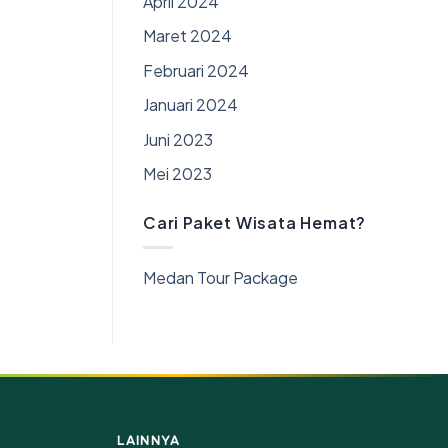
April 2024
Maret 2024
Februari 2024
Januari 2024
Juni 2023
Mei 2023
Cari Paket Wisata Hemat?
Medan Tour Package
LAINNYA