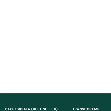
PAKET WISATA (BEST SELLER)
TRANSPORTASI