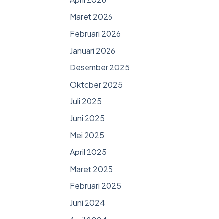
Maret 2026
Februari 2026
Januari 2026
Desember 2025
Oktober 2025
Juli 2025
Juni 2025
Mei 2025
April 2025
Maret 2025
Februari 2025
Juni 2024