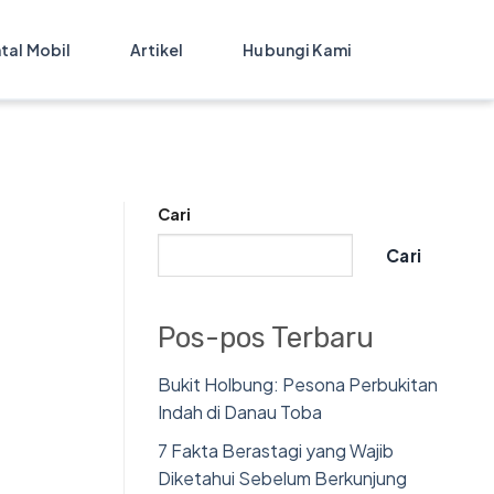
tal Mobil
Artikel
Hubungi Kami
Cari
Cari
Pos-pos Terbaru
Bukit Holbung: Pesona Perbukitan
Indah di Danau Toba
7 Fakta Berastagi yang Wajib
Diketahui Sebelum Berkunjung