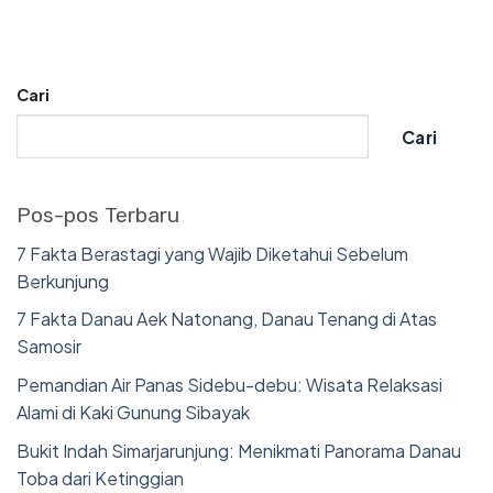
Cari
Cari
Pos-pos Terbaru
7 Fakta Berastagi yang Wajib Diketahui Sebelum
Berkunjung
7 Fakta Danau Aek Natonang, Danau Tenang di Atas
Samosir
Pemandian Air Panas Sidebu-debu: Wisata Relaksasi
Alami di Kaki Gunung Sibayak
Bukit Indah Simarjarunjung: Menikmati Panorama Danau
Toba dari Ketinggian