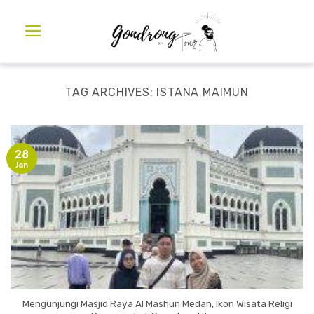
TAG ARCHIVES:
ISTANA MAIMUN
28
Jan
Mengunjungi Masjid Raya Al Mashun Medan, Ikon Wisata Religi