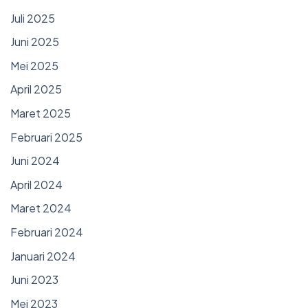
Juli 2025
Juni 2025
Mei 2025
April 2025
Maret 2025
Februari 2025
Juni 2024
April 2024
Maret 2024
Februari 2024
Januari 2024
Juni 2023
Mei 2023