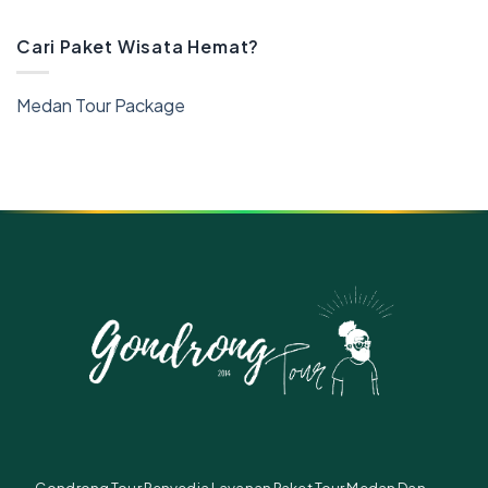
Cari Paket Wisata Hemat?
Medan Tour Package