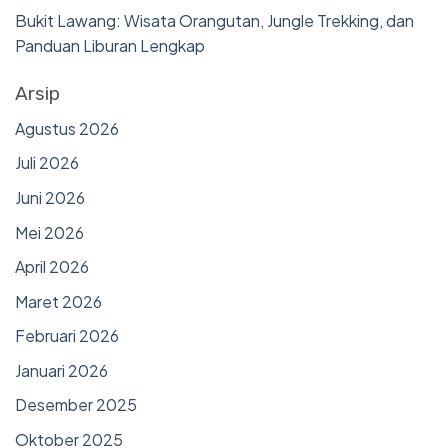
Bukit Lawang: Wisata Orangutan, Jungle Trekking, dan
Panduan Liburan Lengkap
Arsip
Agustus 2026
Juli 2026
Juni 2026
Mei 2026
April 2026
Maret 2026
Februari 2026
Januari 2026
Desember 2025
Oktober 2025