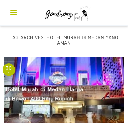
TAG ARCHIVES:
HOTEL MURAH DI MEDAN YANG
AMAN
30
Jan