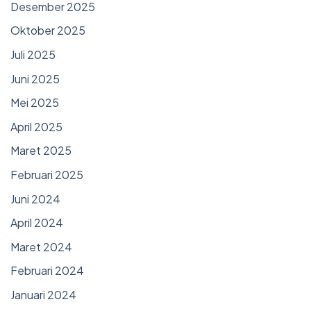
Desember 2025
Oktober 2025
Juli 2025
Juni 2025
Mei 2025
April 2025
Maret 2025
Februari 2025
Juni 2024
April 2024
Maret 2024
Februari 2024
Januari 2024