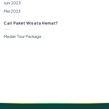
Juni 2023
Mei 2023
Cari Paket Wisata Hemat?
Medan Tour Package