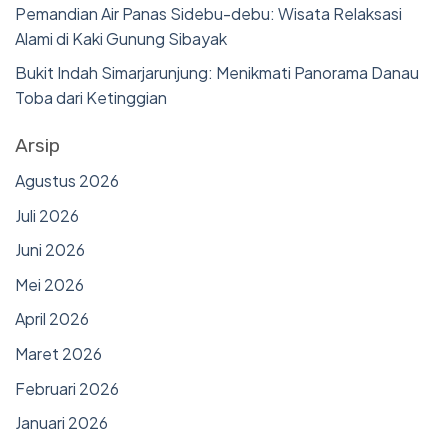
Pemandian Air Panas Sidebu-debu: Wisata Relaksasi
Alami di Kaki Gunung Sibayak
Bukit Indah Simarjarunjung: Menikmati Panorama Danau
Toba dari Ketinggian
Arsip
Agustus 2026
Juli 2026
Juni 2026
Mei 2026
April 2026
Maret 2026
Februari 2026
Januari 2026