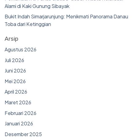
Alami di Kaki Gunung Sibayak
Bukit Indah Simarjarunjung: Menikmati Panorama Danau
Toba dari Ketinggian
Arsip
Agustus 2026
Juli 2026
Juni 2026
Mei 2026
April 2026
Maret 2026
Februari 2026
Januari 2026
Desember 2025