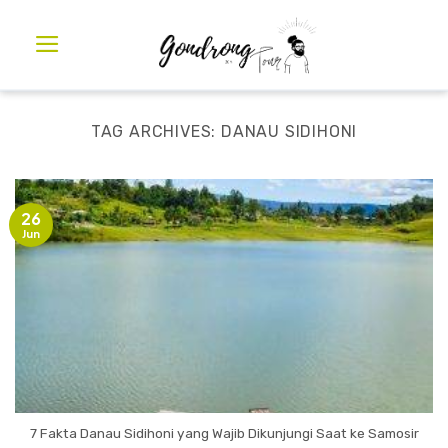
TAG ARCHIVES:
DANAU SIDIHONI
26
Jun
7 Fakta Danau Sidihoni yang Wajib Dikunjungi Saat ke Samosir