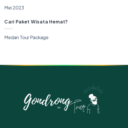
Mei 2023
Cari Paket Wisata Hemat?
Medan Tour Package