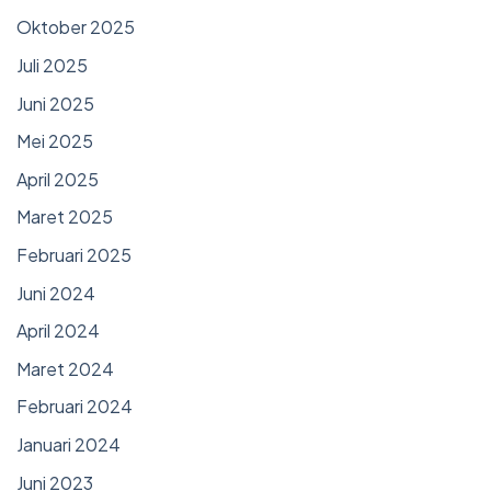
Oktober 2025
Juli 2025
Juni 2025
Mei 2025
April 2025
Maret 2025
Februari 2025
Juni 2024
April 2024
Maret 2024
Februari 2024
Januari 2024
Juni 2023