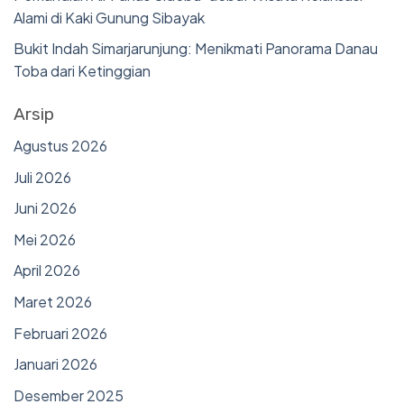
Alami di Kaki Gunung Sibayak
Bukit Indah Simarjarunjung: Menikmati Panorama Danau
Toba dari Ketinggian
Arsip
Agustus 2026
Juli 2026
Juni 2026
Mei 2026
April 2026
Maret 2026
Februari 2026
Januari 2026
Desember 2025