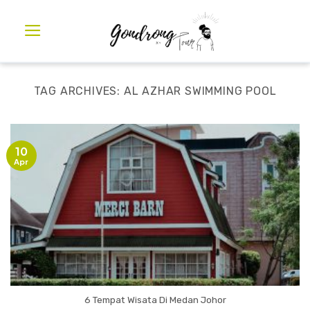
TAG ARCHIVES:
AL AZHAR SWIMMING POOL
10
Apr
6 Tempat Wisata Di Medan Johor