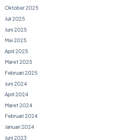
Oktober 2025
Juli 2025
Juni 2025
Mei 2025
April 2025
Maret 2025
Februari 2025
Juni 2024
April 2024
Maret 2024
Februari 2024
Januari 2024
Juni 2023