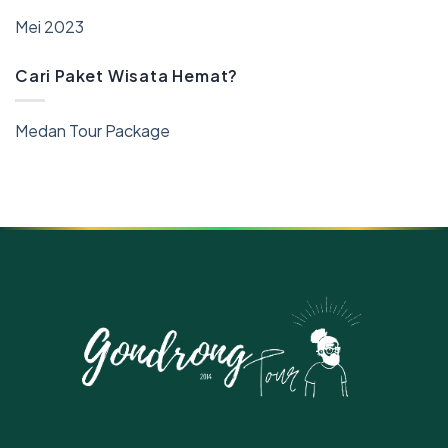
Mei 2023
Cari Paket Wisata Hemat?
Medan Tour Package