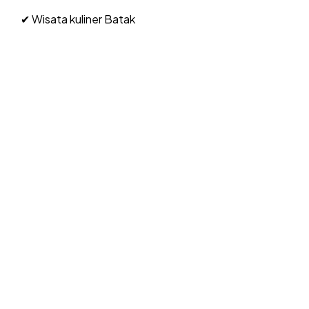
✔ Wisata kuliner Batak