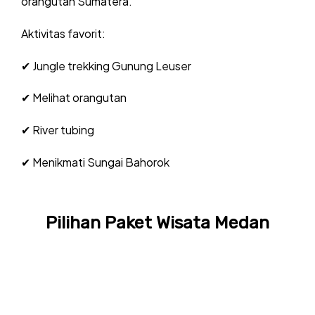
orangutan Sumatera.
Aktivitas favorit:
✔ Jungle trekking Gunung Leuser
✔ Melihat orangutan
✔ River tubing
✔ Menikmati Sungai Bahorok
Pilihan Paket Wisata Medan