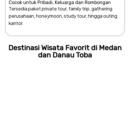
Cocok untuk Pribadi, Keluarga dan Rombongan
Tersedia paket private tour, family trip, gathering
perusahaan, honeymoon, study tour, hingga outing
kantor.
Destinasi Wisata Favorit di Medan
dan Danau Toba