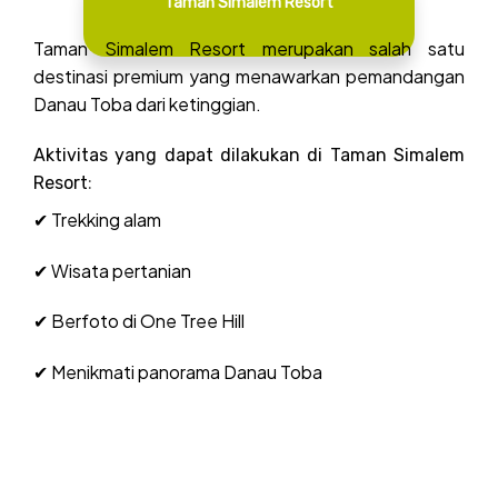
Taman Simalem Resort
Taman Simalem Resort merupakan salah satu
destinasi premium yang menawarkan pemandangan
Danau Toba dari ketinggian.
Aktivitas yang dapat dilakukan di Taman Simalem
Resort
:
✔ Trekking alam
✔ Wisata pertanian
✔ Berfoto di One Tree Hill
✔ Menikmati panorama Danau Toba