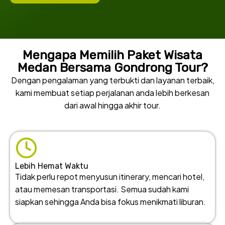
Mengapa Memilih Paket Wisata
Medan Bersama Gondrong Tour?
Dengan pengalaman yang terbukti dan layanan terbaik,
kami membuat setiap perjalanan anda lebih berkesan
dari awal hingga akhir tour.
Lebih Hemat Waktu
Tidak perlu repot menyusun itinerary, mencari hotel,
atau memesan transportasi. Semua sudah kami
siapkan sehingga Anda bisa fokus menikmati liburan.