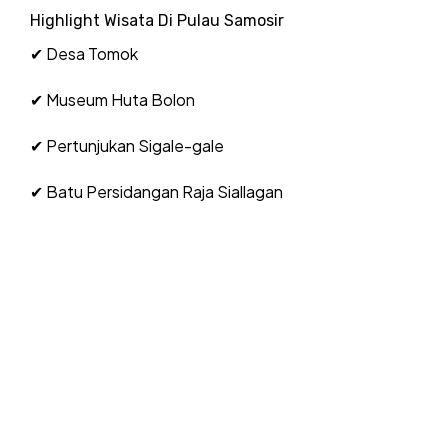
Highlight Wisata Di Pulau Samosir
✔ Desa Tomok
✔ Museum Huta Bolon
✔ Pertunjukan Sigale-gale
✔ Batu Persidangan Raja Siallagan