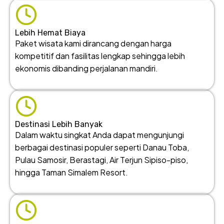
Lebih Hemat Biaya
Paket wisata kami dirancang dengan harga
kompetitif dan fasilitas lengkap sehingga lebih
ekonomis dibanding perjalanan mandiri.
Destinasi Lebih Banyak
Dalam waktu singkat Anda dapat mengunjungi
berbagai destinasi populer seperti Danau Toba,
Pulau Samosir, Berastagi, Air Terjun Sipiso-piso,
hingga Taman Simalem Resort.