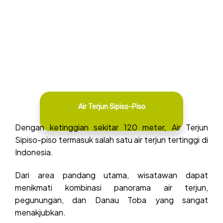
Air Terjun Sipiso-Piso
Dengan ketinggian sekitar 120 meter, Air Terjun
Sipiso-piso termasuk salah satu air terjun tertinggi di
Indonesia.
Dari area pandang utama, wisatawan dapat
menikmati kombinasi panorama air terjun,
pegunungan, dan Danau Toba yang sangat
menakjubkan.