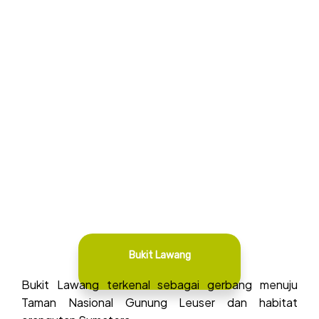
Bukit Lawang
Bukit Lawang terkenal sebagai gerbang menuju
Taman Nasional Gunung Leuser dan habitat