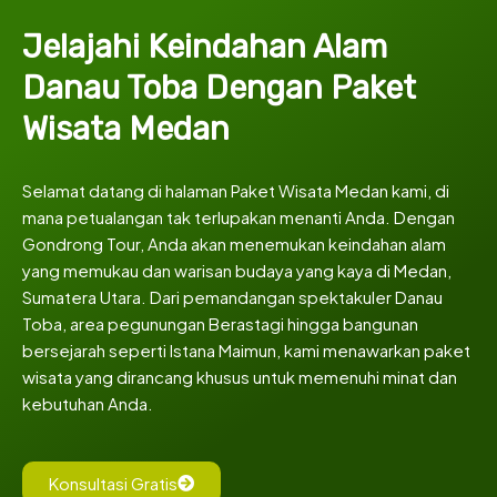
Jelajahi Keindahan Alam
Danau Toba Dengan Paket
Wisata Medan
Selamat datang di halaman Paket Wisata Medan kami, di
mana petualangan tak terlupakan menanti Anda. Dengan
Gondrong Tour, Anda akan menemukan keindahan alam
yang memukau dan warisan budaya yang kaya di Medan,
Sumatera Utara. Dari pemandangan spektakuler Danau
Toba, area pegunungan Berastagi hingga bangunan
bersejarah seperti Istana Maimun, kami menawarkan paket
wisata yang dirancang khusus untuk memenuhi minat dan
kebutuhan Anda.
Konsultasi Gratis