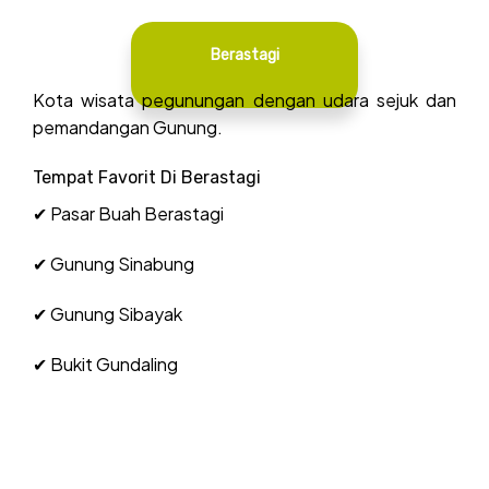
Berastagi
Kota wisata pegunungan dengan udara sejuk dan
pemandangan Gunung.
Tempat Favorit Di Berastagi
✔ Pasar Buah Berastagi
✔ Gunung Sinabung
✔ Gunung Sibayak
✔ Bukit Gundaling