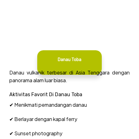
Danau Toba
Danau vulkanik terbesar di Asia Tenggara dengan
panorama alam luar biasa.
Aktivitas Favorit Di Danau Toba
✔ Menikmati pemandangan danau
✔ Berlayar dengan kapal ferry
✔ Sunset photography